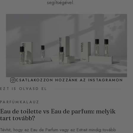
segítségével.
CSATLAKOZZON HOZZÁNK AZ INSTAGRAMON
EZT IS OLVASD EL
PARFÜMKALAUZ
Eau de toilette vs Eau de parfum: melyik
tart tovább?
Tévhit, hogy az Eau de Parfum vagy az Extrait mindig tovább