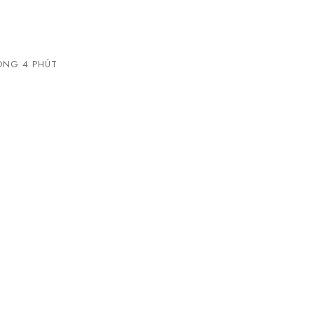
NG 4 PHÚT