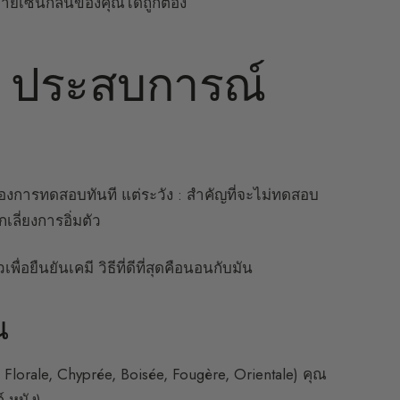
ายเซ็นกลิ่นของคุณได้ถูกต้อง
 : ประสบการณ์
้องการทดสอบทันที แต่ระวัง : สำคัญที่จะไม่ทดสอบ
ลี่ยงการอิ่มตัว
อยืนยันเคมี วิธีที่ดีที่สุดคือนอนกับมัน
ณ
lorale, Chyprée, Boisée, Fougère, Orientale) คุณ