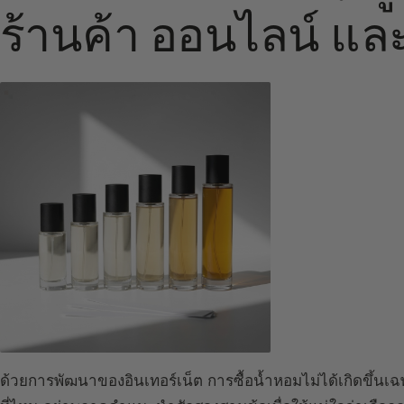
ร้านค้า ออนไลน์ แล
ด้วยการพัฒนาของอินเทอร์เน็ต การซื้อน้ำหอมไม่ได้เกิดขึ้นเฉ