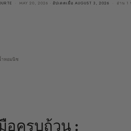
OURTE
·
MAY 20, 2026
· อัปเดตเมื่อ
AUGUST 3, 2026
· อ่าน 1 
นน้ำหอมนิช
่มือครบถ้วน :