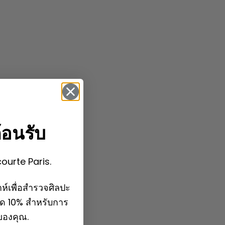
้อนรับ
courte Paris.
ห์เพื่อสำรวจศิลปะ
ลด 10% สำหรับการ
กของคุณ.