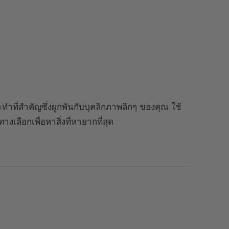
ำที่สำคัญซึ่งผูกพันกับบุคลิกภาพลึกๆ ของคุณ ใช้
ลือกเพื่อหาสิ่งที่หายากที่สุด