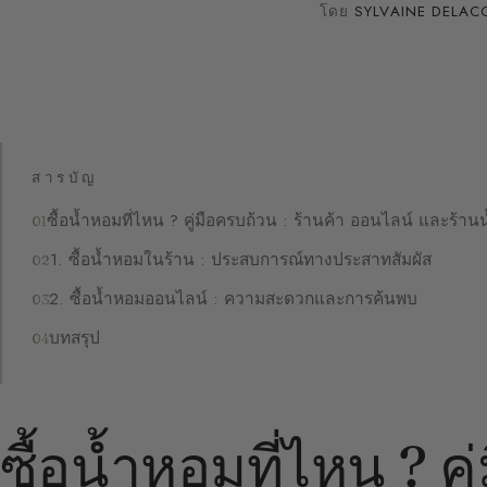
โดย
SYLVAINE DELAC
สารบัญ
ซื้อน้ำหอมที่ไหน ? คู่มือครบถ้วน : ร้านค้า ออนไลน์ และร้า
1. ซื้อน้ำหอมในร้าน : ประสบการณ์ทางประสาทสัมผัส
2. ซื้อน้ำหอมออนไลน์ : ความสะดวกและการค้นพบ
บทสรุป
ซื้อน้ำหอมที่ไหน ? คู