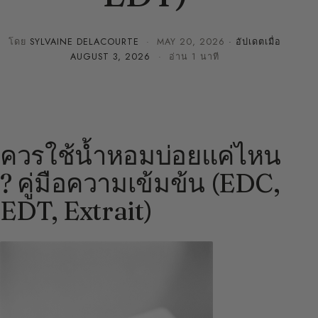
โดย
SYLVAINE DELACOURTE
·
MAY 20, 2026
· อัปเดตเมื่อ
AUGUST 3, 2026
· อ่าน 1 นาที
ควรใช้น้ำหอมบ่อยแค่ไหน
? คู่มือความเข้มข้น (EDC,
EDT, Extrait)