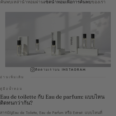
ค้นพบเหล่าน้ำหอมผ่าน
เซ็ตน้ำหอมเพื่อการค้นพบ
ของเรา
ติดตามเราบน INSTAGRAM
อ่านเพิ่มเติม
คู่มือน้ำหอม
Eau de toilette กับ Eau de parfum: แบบไหน
ติดทนกว่ากัน?
สารบัญEau de Toilette, Eau de Parfum หรือ Extrait: แบบไหนที่