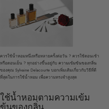
ควรใช้น้ำหอมหนึ่งหรือหลายครั้งต่อวัน ? ควรใช้ตอนเช้า
หรือตอนเย็น ? ทุกอย่างขึ้นอยู่กับ
ความเข้มข้นของกลิ่น
ของคุณ Sylvaine
Delacourte
บอกเพิ่มเติมเกี่ยวกับวิธีที่ดี
ที่สุดในการใช้น้ำหอม เพื่อความทรงจำสูงสุด
ใช้น้ำหอมตามความเข้ม
ข้นของกลิ่น