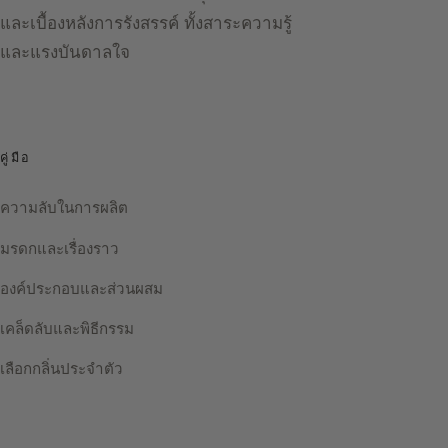
และเบื้องหลังการรังสรรค์ ทั้งสาระความรู้
และแรงบันดาลใจ
คู่มือ
ความลับในการผลิต
มรดกและเรื่องราว
องค์ประกอบและส่วนผสม
เคล็ดลับและพิธีกรรม
เลือกกลิ่นประจำตัว