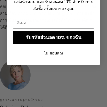
แห่งน้ำหอม และรับส่วนลด 10% สำหรับการ
คุณ : พักโดยทำลายขั้นตอนด้วย
น้ำหอมพักเบรก
สักสอง
สั่งซื้อครั้งแรกของคุณ.
สามเดือน ถ้าคุณไม่อยากเปลี่ยน ก็ปฏิบัติตามคำแนะนำ
Email
การใช้และการเก็บรักษาทั้งหมดเพื่อทำให้น้ำหอมติดทน
ได้ดีที่สุด
รับรหัสส่วนลด 10% ของฉัน
ไม่ ขอบคุณ
ผู้สร้างสรรค์คู่มือน้ำหอม