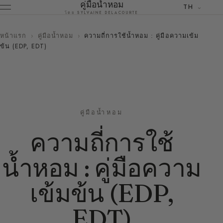
คู่มือน้ำหอม
TH
โดย SYLVAINE DELACOURTE
หน้าแรก
›
คู่มือน้ำหอม
›
ความถี่การใช้น้ำหอม : คู่มือความเข้ม
ข้น (EDP, EDT)
คู่มือน้ำหอม
ความถี่การใช้
น้ำหอม : คู่มือความ
เข้มข้น (EDP,
EDT)