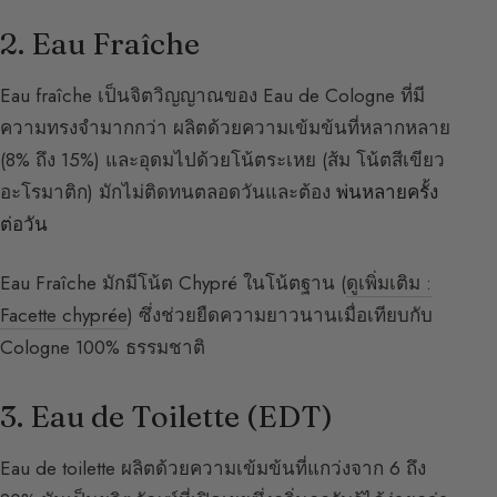
2. Eau Fraîche
Eau fraîche เป็นจิตวิญญาณของ Eau de Cologne ที่มี
ความทรงจำมากกว่า ผลิตด้วยความเข้มข้นที่หลากหลาย
(8% ถึง 15%) และอุดมไปด้วยโน้ตระเหย (ส้ม โน้ตสีเขียว
อะโรมาติก) มักไม่ติดทนตลอดวันและต้อง
พ่นหลายครั้ง
ต่อวัน
Eau Fraîche มักมีโน้ต Chypré ในโน้ตฐาน (
ดูเพิ่มเติม :
Facette chyprée
) ซึ่งช่วยยืดความยาวนานเมื่อเทียบกับ
Cologne 100% ธรรมชาติ
3. Eau de Toilette (EDT)
Eau de toilette ผลิตด้วยความเข้มข้นที่แกว่งจาก 6 ถึง