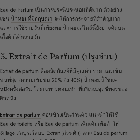
Eau de Parfum เป็นการประนีประนอมที่ดีมาก ตัวอย่าง
เช่น
น้ำหอมที่มีกฤษณา
จะให้การกระจายที่สำคัญมาก
และการใช้รายวันก็เพียงพอ น้ำหอมสไตล์นี้ยังอาจติดบน
เสื้อผ้าได้หลายวัน
5. Extrait de Parfum (ปรุงล้วน)
Extrait de parfum คือผลิตภัณฑ์ที่มีคุณค่า รวย และเข้ม
ข้นที่สุด (ความเข้มข้น 20% ถึง 40%) น้ำหอมนี้ใช้แค่
หนึ่งครั้งต่อวัน
โดยเฉพาะตอนเช้า ที่บริเวณจุดชีพจรของ
ผิวหนัง
Extrait de parfum
ค่อนข้างเป็นส่วนตัว แนะนำให้ใช้
Eau de toilette หรือ Eau de parfum เพิ่มเติมเพื่อทำให้
Sillage สมบูรณ์แบบ Extrait (ส่วนตัว) และ Eau de parfum