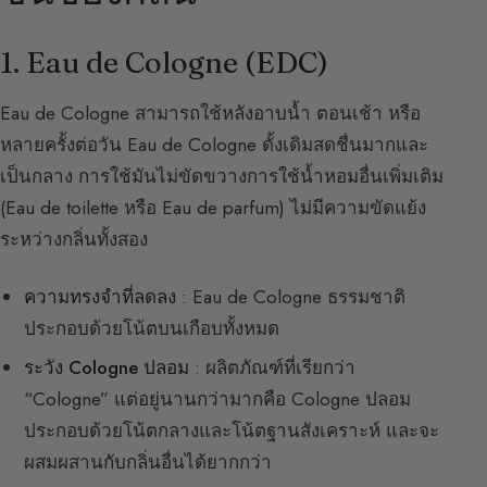
1. Eau de Cologne (EDC)
Eau de Cologne สามารถใช้หลังอาบน้ำ ตอนเช้า หรือ
หลายครั้งต่อวัน Eau de Cologne ดั้งเดิมสดชื่นมากและ
เป็นกลาง การใช้มันไม่ขัดขวางการใช้น้ำหอมอื่นเพิ่มเติม
(Eau de toilette หรือ Eau de parfum) ไม่มีความขัดแย้ง
ระหว่างกลิ่นทั้งสอง
ความทรงจำที่ลดลง
: Eau de Cologne ธรรมชาติ
ประกอบด้วยโน้ตบนเกือบทั้งหมด
ระวัง Cologne ปลอม
: ผลิตภัณฑ์ที่เรียกว่า
“Cologne” แต่อยู่นานกว่ามากคือ Cologne ปลอม
ประกอบด้วยโน้ตกลางและโน้ตฐานสังเคราะห์ และจะ
ผสมผสานกับกลิ่นอื่นได้ยากกว่า