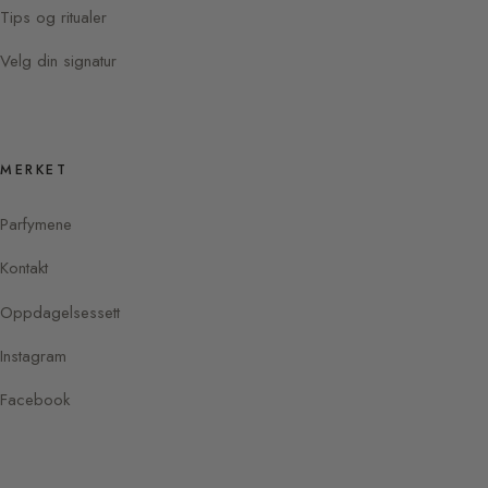
Tips og ritualer
Velg din signatur
MERKET
Parfymene
Kontakt
Oppdagelsessett
Instagram
Facebook