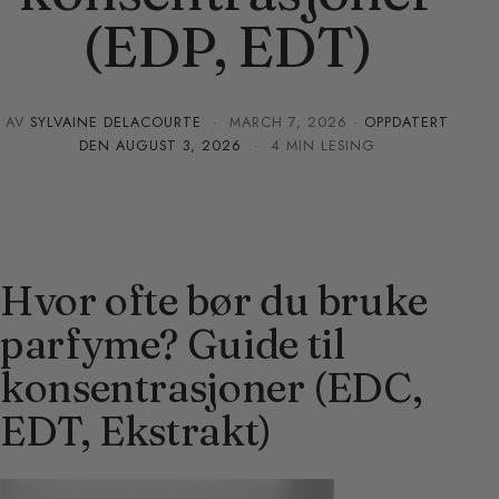
(EDP, EDT)
AV
SYLVAINE DELACOURTE
·
MARCH 7, 2026
· OPPDATERT
DEN
AUGUST 3, 2026
· 4 MIN LESING
Hvor ofte bør du bruke
parfyme? Guide til
konsentrasjoner (EDC,
EDT, Ekstrakt)