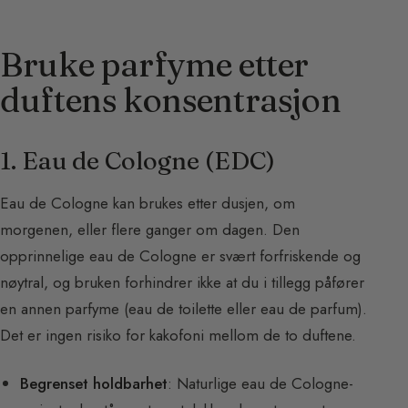
Bruke parfyme etter
duftens konsentrasjon
1. Eau de Cologne (EDC)
Eau de Cologne kan brukes etter dusjen, om
morgenen, eller flere ganger om dagen. Den
opprinnelige eau de Cologne er svært forfriskende og
nøytral, og bruken forhindrer ikke at du i tillegg påfører
en annen parfyme (eau de toilette eller eau de parfum).
Det er ingen risiko for kakofoni mellom de to duftene.
Begrenset holdbarhet
: Naturlige eau de Cologne-