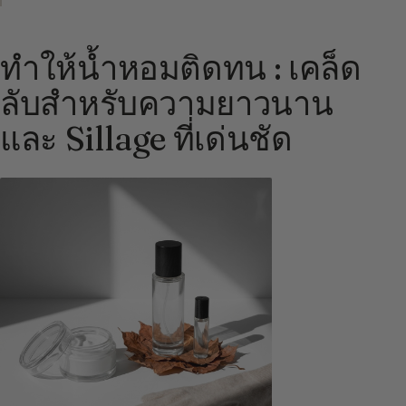
ทำให้น้ำหอมติดทน : เคล็ด
ลับสำหรับความยาวนาน
และ Sillage ที่เด่นชัด