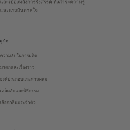
และเบื้องหลังการรังสรรค์ ทั้งสาระความรู้
และแรงบันดาลใจ
คู่มือ
ความลับในการผลิต
มรดกและเรื่องราว
องค์ประกอบและส่วนผสม
เคล็ดลับและพิธีกรรม
เลือกกลิ่นประจำตัว