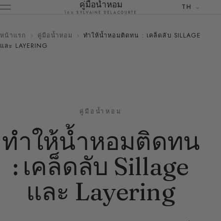
คู่มือน้ำหอม
TH
โดย SYLVAINE DELACOURTE
หน้าแรก
›
คู่มือน้ำหอม
›
ทำให้น้ำหอมติดทน : เคล็ดลับ SILLAGE
และ LAYERING
คู่มือน้ำหอม
ทำให้น้ำหอมติดทน
: เคล็ดลับ Sillage
และ Layering