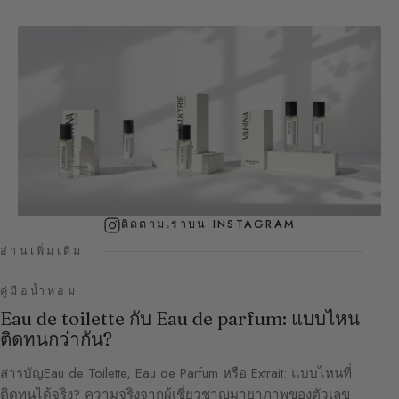
ติดตามเราบน INSTAGRAM
อ่านเพิ่มเติม
คู่มือน้ำหอม
Eau de toilette กับ Eau de parfum: แบบไหน
ติดทนกว่ากัน?
สารบัญEau de Toilette, Eau de Parfum หรือ Extrait: แบบไหนที่
ติดทนได้จริง? ความจริงจากผู้เชี่ยวชาญมายาภาพของตัวเลข