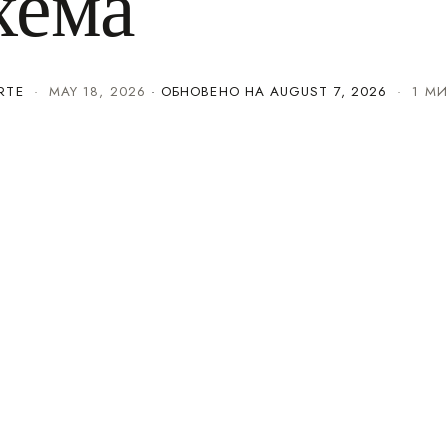
хема
RTE
·
MAY 18, 2026
· ОБНОВЕНО НА
AUGUST 7, 2026
· 1 МИ