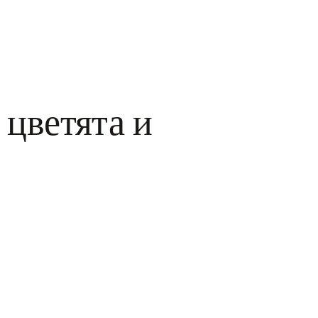
 цветята и