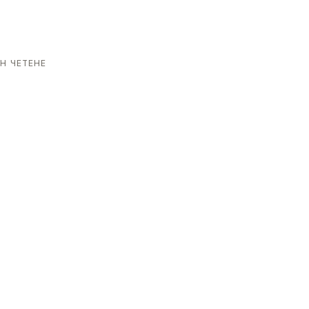
Н ЧЕТЕНЕ