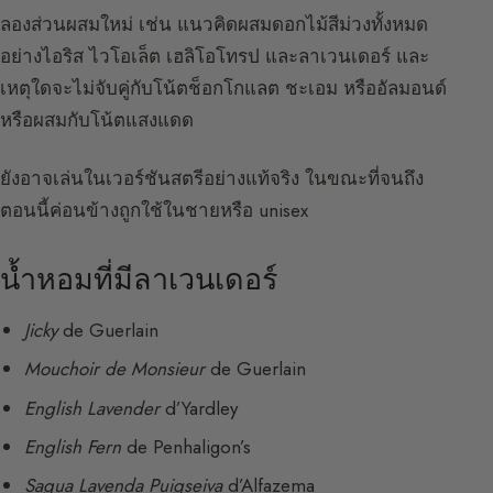
ลองส่วนผสมใหม่ เช่น แนวคิดผสมดอกไม้สีม่วงทั้งหมด
อย่างไอริส ไวโอเล็ต เฮลิโอโทรป และลาเวนเดอร์ และ
เหตุใดจะไม่จับคู่กับโน้ตช็อกโกแลต ชะเอม หรืออัลมอนด์
หรือผสมกับโน้ตแสงแดด
ยังอาจเล่นในเวอร์ชันสตรีอย่างแท้จริง ในขณะที่จนถึง
ตอนนี้ค่อนข้างถูกใช้ในชายหรือ unisex
น้ำหอมที่มีลาเวนเดอร์
Jicky
de Guerlain
Mouchoir de Monsieur
de Guerlain
English Lavender
d’Yardley
English Fern
de Penhaligon’s
Sagua Lavenda Puigseiva
d’Alfazema