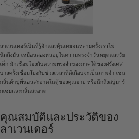
ลาเวนเดอร์เป็นที่รู้จักและคุ้นเคยจนหลายครั้งเราไม่
นึกถึงมัน เหมือนล่องหนอยู่ในความทรงจำวันหยุดและวัย
เด็ก มักเชื่อมโยงกับความทรงจำของภาคใต้ของฝรั่งเศส
บางครั้งเชื่อมโยงกับช่วงเวลาที่ดีเกือบจะเป็นภาพจำ เช่น
กลิ่นผ้าปูที่นอนสะอาดในตู้ของคุณยาย หรือนึกถึงสบู่มาร์
กเซยและกลิ่นสะอาด
คุณสมบัติและประวัติของ
ลาเวนเดอร์