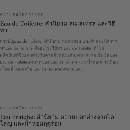
ความลับในการผลิต
Eau de Toilette: คำนิยาม สเมลเทรล และวิธี
ทา
สารบัญEau de Toilette: คำนิยาม สเมลเทรล และคำแนะนำการ
ทาEau de Toilette คืออะไร?วิธีทา Eau de Toilette?ทำไม
ผลิตภัณฑ์จึงแตกต่างกันตามผิวหนังแต่ละคน?ความเข้มข้นของ
Eau de Toiletteบทบาทของ Eau de Toilette และน้ำหอมการเลือก
สไตล์น้ำหอมหรือ Eau de ToiletteบทสรุปEau…
ความลับในการผลิต
Eau Fraîche: คำนิยาม ความแตกต่างจากโค
โลญ และน้ำหอมฤดูร้อน