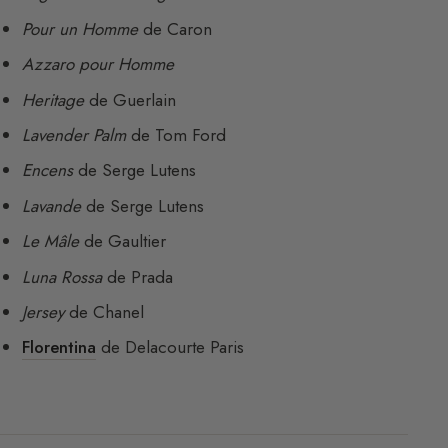
Pour un Homme
de Caron
Azzaro pour Homme
Heritage
de Guerlain
Lavender Palm
de Tom Ford
Encens
de Serge Lutens
Lavande
de Serge Lutens
Le Mâle
de Gaultier
Luna Rossa
de Prada
Jersey
de Chanel
Florentina
de Delacourte Paris