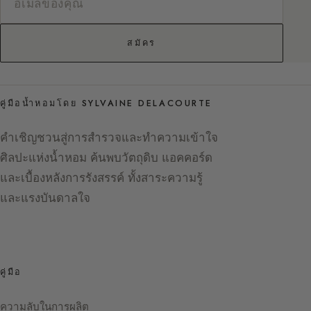
สมัคร
คู่มือน้ำหอมโดย SYLVAINE DELACOURTE
คำเชิญชวนสู่การสำรวจและทำความเข้าใจ
ศิลปะแห่งน้ำหอม ค้นพบวัตถุดิบ แอคคอร์ด
และเบื้องหลังการรังสรรค์ ทั้งสาระความรู้
และแรงบันดาลใจ
คู่มือ
ความลับในการผลิต