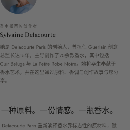
香水指南的创作者
Sylvaine Delacourte
她是 Delacourte Paris 的创始人，曾担任 Guerlain 创意
总监长达15年，主导创作了70余款香水，其中包括
Cuir Beluga 与 La Petite Robe Noire。她将毕生奉献于
香水艺术，并在这里通过原料、香调与创作故事与您分
享。
一种原料。一份情感。一瓶香水。
Delacourte Paris
重新演绎香水界标志性的原材料，赋