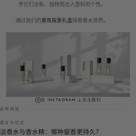
予它们全新、独特而出人意料的个性。
通过我们的
香氛探索礼盒
探索香水世界。
在 INSTAGRAM 上关注我们
延伸阅读
建议与仪式
淡香水与香水精：哪种留香更持久？