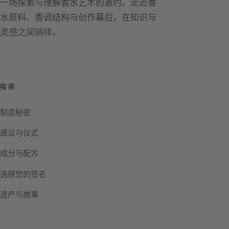
一场探索与理解香水艺术的邀约。走近香
水原料、香调结构与创作幕后，在知识与
灵感之间徜徉。
指南
制造秘密
建议与仪式
成分与配方
选择您的签名
遗产与故事