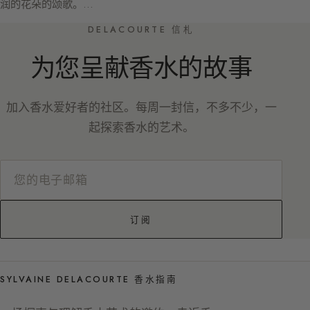
润的花朵的颂歌。…
DELACOURTE 信札
为您呈献香水的故事
加入香水爱好者的社区。每周一封信，不多不少，一
起探索香水的艺术。
订阅
SYLVAINE DELACOURTE 香水指南