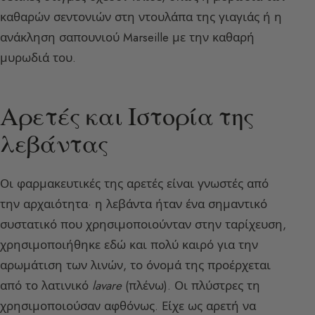
καθαρών σεντονιών στη ντουλάπα της γιαγιάς ή η
ανάκληση σαπουνιού Marseille με την καθαρή
μυρωδιά του.
Αρετές και Ιστορία της
λεβάντας
Οι φαρμακευτικές της αρετές είναι γνωστές από
την αρχαιότητα· η λεβάντα ήταν ένα σημαντικό
συστατικό που χρησιμοποιούνταν στην ταρίχευση,
χρησιμοποιήθηκε εδώ και πολύ καιρό για την
αρωμάτιση των λινών, το όνομά της προέρχεται
από το λατινικό
lavare
(πλένω). Οι πλύστρες τη
χρησιμοποιούσαν αφθόνως. Είχε ως αρετή να