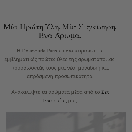
Μία Πρώτη Ύλη. Μία Συγκίνηση.
Ένα Άρωμα.
Η
Delacourte Paris
επανεφευρίσκει τις
εμβληματικές πρώτες ύλες της αρωματοποιίας,
προσδίδοντάς τους μια νέα, μοναδική και
απρόσμενη προσωπικότητα.
Ανακαλύψτε τα αρώματα μέσα από το
Σετ
Γνωριμίας
μας.