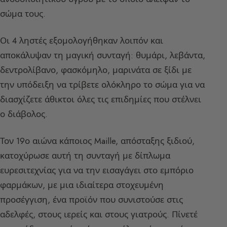
σώμα τους.
Οι 4 ληστές εξομολογήθηκαν λοιπόν και
αποκάλυψαν τη μαγική συνταγή: θυμάρι, λεβάντα,
δεντρολίβανο, φασκόμηλο, μαρινάτα σε ξίδι με
την υπόδειξη να τρίβετε ολόκληρο το σώμα για να
διασχίζετε άθικτοι όλες τις επιδημίες που στέλνει
ο διάβολος.
Τον 19ο αιώνα κάποιος Maille, απόσταξης ξιδιού,
κατοχύρωσε αυτή τη συνταγή με δίπλωμα
ευρεσιτεχνίας για να την εισαγάγει στο εμπόριο
φαρμάκων, με μια ιδιαίτερα στοχευμένη
προσέγγιση, ένα προϊόν που συνιστούσε στις
αδελφές, στους ιερείς και στους γιατρούς. Πίνετέ