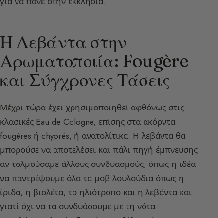
για να πάνε στην εκκλησία.
Η Λεβάντα στην
Αρωματοποιία: Fougère
και Σύγχρονες Τάσεις
Μέχρι τώρα έχει χρησιμοποιηθεί αφθόνως στις
κλασικές Eau de Cologne, επίσης στα ακόρντα
fougères ή chyprés, ή ανατολίτικα. Η λεβάντα θα
μπορούσε να αποτελέσει και πάλι πηγή έμπνευσης
αν τολμούσαμε άλλους συνδυασμούς, όπως η ιδέα
να παντρέψουμε όλα τα μοβ λουλούδια όπως η
ίριδα, η βιολέτα, το ηλιότροπο και η λεβάντα και
γιατί όχι να τα συνδυάσουμε με τη νότα