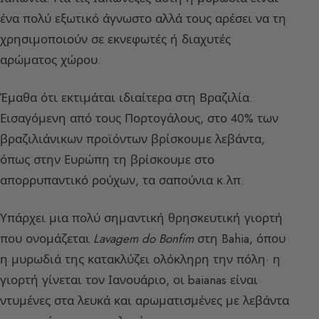
ένα πολύ εξωτικό άγνωστο αλλά τους αρέσει να τη
χρησιμοποιούν σε εκνεφωτές ή διαχυτές
αρώματος χώρου.
Έμαθα ότι εκτιμάται ιδιαίτερα στη Βραζιλία.
Εισαγόμενη από τους Πορτογάλους, στο 40% των
βραζιλιάνικων προϊόντων βρίσκουμε λεβάντα,
όπως στην Ευρώπη τη βρίσκουμε στο
απορρυπαντικό ρούχων, τα σαπούνια κ.λπ.
Υπάρχει μια πολύ σημαντική θρησκευτική γιορτή
που ονομάζεται
Lavagem do Bonfim
στη Bahia, όπου
η μυρωδιά της κατακλύζει ολόκληρη την πόλη· η
γιορτή γίνεται τον Ιανουάριο, οι baianas είναι
ντυμένες στα λευκά και αρωματισμένες με λεβάντα