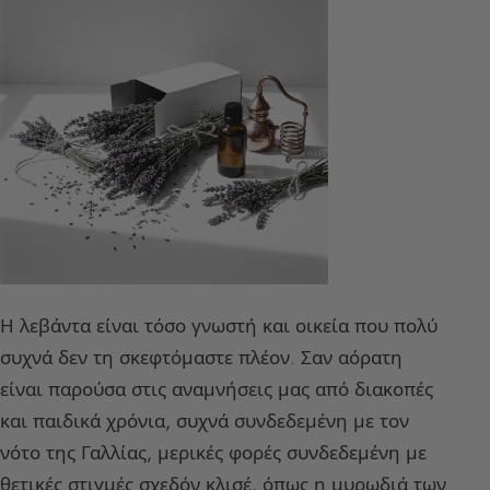
Η λεβάντα είναι τόσο γνωστή και οικεία που πολύ
συχνά δεν τη σκεφτόμαστε πλέον. Σαν αόρατη
είναι παρούσα στις αναμνήσεις μας από διακοπές
και παιδικά χρόνια, συχνά συνδεδεμένη με τον
νότο της Γαλλίας, μερικές φορές συνδεδεμένη με
θετικές στιγμές σχεδόν κλισέ, όπως η μυρωδιά των