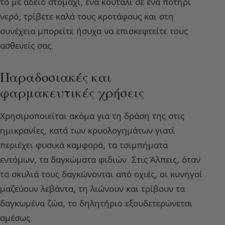
το με άδειο στομάχι, ένα κουτάλι σε ένα ποτήρι
νερό, τρίβετε καλά τους κροτάφους και στη
συνέχεια μπορείτε ήσυχα να επισκεφτείτε τους
ασθενείς σας.
Παραδοσιακές και
φαρμακευτικές χρήσεις
Χρησιμοποιείται ακόμα για τη δράση της στις
ημικρανίες, κατά των κρυολογημάτων γιατί
περιέχει φυσικά καμφορά, τα τσιμπήματα
εντόμων, τα δαγκώματα φιδιών. Στις Άλπεις, όταν
τα σκυλιά τους δαγκώνονται από οχιές, οι κυνηγοί
μαζεύουν λεβάντα, τη λιώνουν και τρίβουν τα
δαγκωμένα ζώα, το δηλητήριο εξουδετερώνεται
αμέσως.