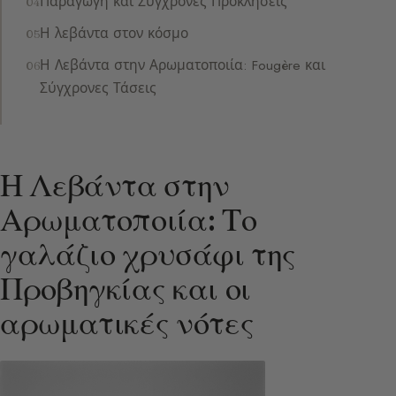
Παραγωγή και Σύγχρονες Προκλήσεις
Η λεβάντα στον κόσμο
Η Λεβάντα στην Αρωματοποιία: Fougère και
Σύγχρονες Τάσεις
Η Λεβάντα στην
Αρωματοποιία: Το
γαλάζιο χρυσάφι της
Προβηγκίας και οι
αρωματικές νότες