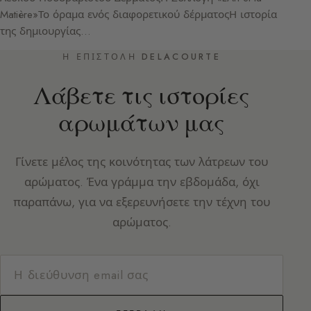
Matière»Το όραμα ενός διαφορετικού δέρματοςΗ ιστορία
της δημιουργίας…
Η ΕΠΙΣΤΟΛΉ DELACOURTE
Λάβετε τις ιστορίες
αρωμάτων μας
Γίνετε μέλος της κοινότητας των λάτρεων του
αρώματος. Ένα γράμμα την εβδομάδα, όχι
παραπάνω, για να εξερευνήσετε την τέχνη του
αρώματος.