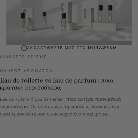
ΑΚΟΛΟΥΘΉΣΤΕ ΜΑΣ ΣΤΟ INSTAGRAM
ΔΙΑΒΆΣΤΕ ΕΠΊΣΗΣ
ΟΔΗΓΌΣ ΑΡΩΜΆΤΩΝ
Eau de toilette vs Eau de parfum : ποια
κρατάει περισσότερο;
Eau de Toilette ή Eau de Parfum: ποια αντέχει πραγματικά
περισσότερο; Ως δημιουργός αρωμάτων, αποκαλύπτω
γιατί η συγκέντρωση είναι συχνά ένα επιχείρημα…