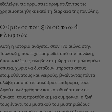
εξαλείφει τις αρρώστιες αρωματίζοντάς τες,
χρησιμοποιήθηκε κατά τη διάρκεια της πανώλης.
Ο θρύλος του ξιδιού των 4
κλεφτών
Αυτή η ιστορία ανάγεται στον 17ο αιώνα στην
Τουλούζη, που είχε ερημωθεί από την πανώλη,
όπου 4 κλέφτες έκλεβαν ατιμώρητα τα μολυσμένα
σπίτια, χωρίς να διστάζουν μπροστά στους
ετοιμοθάνατους και νεκρούς, βγαίνοντας πάντα
αλώβητοι από τις μακάβριες επιδρομές τους.
Αφού συνελήφθησαν και καταδικάστηκαν σε
θάνατο, τους προτάθηκε μια συμφωνία: η ζωή
τους έναντι του μυστικού του μυστηριώδους
ανοσοποιητικού υγρού με το οποίο άλειφαν το