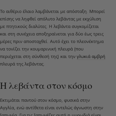
Το αιθέριο έλαιο λαμβάνεται με απόσταξη. Μπορεί
επίσης να ληφθεί απόλυτο λεβάντας με εκχύλιση
με πτητικούς διαλύτες. Η λεβάντα συγκομίζεται
και στη συνέχεια αποξηραίνεται για δύο έως τρεις
μέρες πριν αποσταχθεί. Αυτό έχει το πλεονέκτημα
να τονίζει την κουμαρινική πλευρά (που
περιέχεται στη σύνθεσή της) και την
γλυκιά αμβρή
πλευρά της λεβάντας.
Η λεβάντα στον κόσμο
Εκτιμάται παντού στον κόσμο, φυσικά στην
Αγγλία, ενώ αντίθετα είναι εντελώς άγνωστη στην
Ιαπωνία. Για τις Ιαπωνέζες αυτή η μυρωδιά είναι