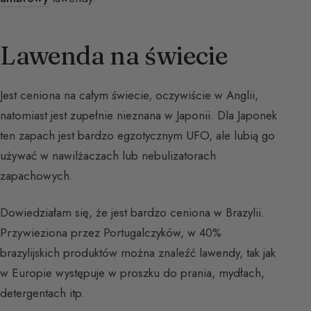
Lawenda na świecie
Jest ceniona na całym świecie, oczywiście w Anglii,
natomiast jest zupełnie nieznana w Japonii. Dla Japonek
ten zapach jest bardzo egzotycznym UFO, ale lubią go
używać w nawilżaczach lub nebulizatorach
zapachowych.
Dowiedziałam się, że jest bardzo ceniona w Brazylii.
Przywieziona przez Portugalczyków, w 40%
brazylijskich produktów można znaleźć lawendy, tak jak
w Europie występuje w proszku do prania, mydłach,
detergentach itp.