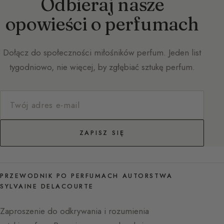
Odbieraj nasze
opowieści o perfumach
Dołącz do społeczności miłośników perfum. Jeden list
tygodniowo, nie więcej, by zgłębiać sztukę perfum.
ZAPISZ SIĘ
PRZEWODNIK PO PERFUMACH AUTORSTWA
SYLVAINE DELACOURTE
Zaproszenie do odkrywania i rozumienia