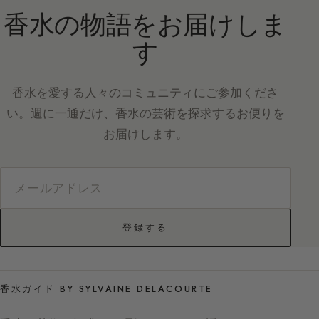
香水の物語をお届けしま
す
香水を愛する人々のコミュニティにご参加くださ
い。週に一通だけ、香水の芸術を探求するお便りを
お届けします。
登録する
香水ガイド BY SYLVAINE DELACOURTE