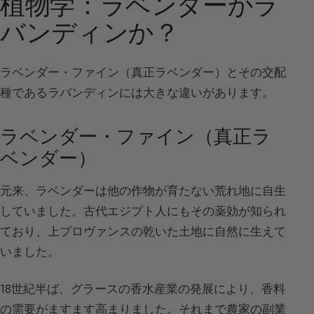
植物学：ラベンダーかラ
バンディンか？
ラベンダー・ファイン（真正ラベンダー）とその交配
種であるラバンディンには大きな違いがあります。
ラベンダー・ファイン（真正ラ
ベンダー）
元来、ラベンダーは他の作物が育たない荒れ地に自生
していました。古代エジプト人にもその薬効が知られ
ており、上プロヴァンスの乾いた土地に自然に生えて
いました。
18世紀半ば、グラースの香水産業の発展により、香料
の需要がますます高まりました。それまで農家の副業