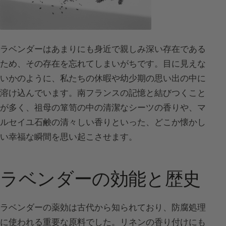
ラベンダーはあまりにも身近で親しみ深い存在である
ため、その存在を忘れてしまいがちです。目に見えな
いかのように、私たちの休暇や幼少期の思い出の中に
溶け込んでいます。南フランスの記憶と結びつくこと
が多く、祖母の箪笥の中の清潔なシーツの香りや、マ
ルセイユ石鹸の清々しい香りといった、どこか懐かし
い幸福な瞬間を思い起こさせます。
ラベンダーの効能と歴史
ラベンダーの薬効は古代から知られており、防腐処理
に使われる重要な原料でした。リネンの香り付けにも