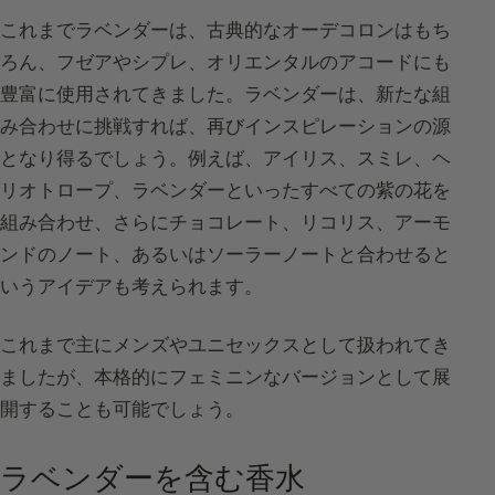
これまでラベンダーは、古典的なオーデコロンはもち
ろん、フゼアやシプレ、オリエンタルのアコードにも
豊富に使用されてきました。ラベンダーは、新たな組
み合わせに挑戦すれば、再びインスピレーションの源
となり得るでしょう。例えば、アイリス、スミレ、ヘ
リオトロープ、ラベンダーといったすべての紫の花を
組み合わせ、さらにチョコレート、リコリス、アーモ
ンドのノート、あるいはソーラーノートと合わせると
いうアイデアも考えられます。
これまで主にメンズやユニセックスとして扱われてき
ましたが、本格的にフェミニンなバージョンとして展
開することも可能でしょう。
ラベンダーを含む香水