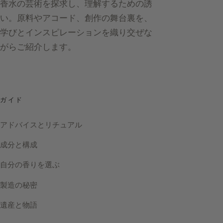
香水の芸術を探求し、理解するための誘
い。原料やアコード、創作の舞台裏を、
学びとインスピレーションを織り交ぜな
がらご紹介します。
ガイド
アドバイスとリチュアル
成分と構成
自分の香りを選ぶ
製造の秘密
遺産と物語