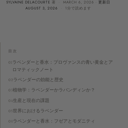
SYLVAINE DELACOURTE
著 ·
MARCH 6, 2026
· 更新日
AUGUST 3, 2026
· 1分で読めます
目次
ラベンダーと香水：プロヴァンスの青い黄金とア
ロマティックノート
ラベンダーの効能と歴史
植物学：ラベンダーかラバンディンか？
生産と現在の課題
世界におけるラベンダー
ラベンダーと香水：フゼアとモダニティ