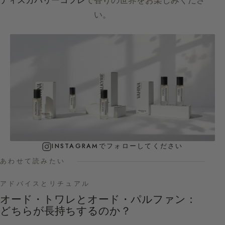
ディスカバリーコフレ
で香りの世界をお楽しみくださ
い。
INSTAGRAMでフォローしてください
あわせて読みたい
アドバイスとリチュアル
オード・トワレとオード・パルファン：
どちらが長持ちするのか？