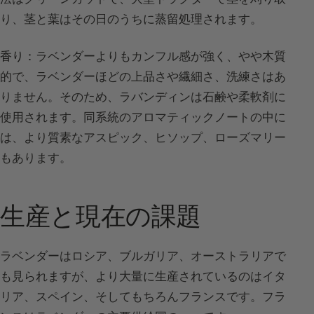
り、茎と葉はその日のうちに蒸留処理されます。
香り：
ラベンダーよりもカンフル感が強く、やや木質
的で、ラベンダーほどの上品さや繊細さ、洗練さはあ
りません。そのため、ラバンディンは石鹸や柔軟剤に
使用されます。同系統のアロマティックノートの中に
は、より質素なアスピック、ヒソップ、ローズマリー
もあります。
生産と現在の課題
ラベンダーはロシア、ブルガリア、オーストラリアで
も見られますが、より大量に生産されているのはイタ
リア、スペイン、そしてもちろんフランスです。フラ