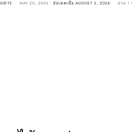
OURTE
·
MAY 20, 2026
· อัปเดตเมื่อ
AUGUST 3, 2026
· อ่าน 1 