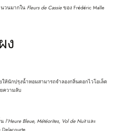
 จำนวนมากใน
Fleurs de Cassie
ของ Frédéric Malle
์ผง
ให้นักปรุงน้ำหอมสามารถจำลองกลิ่นดอกไวโอเล็ต
ผยความลับ
ั้น
l’Heure Bleue, Météorites, Vol de Nuit
และ
 Delacourte