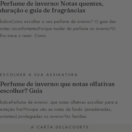
Perfume de inverno: Notas quentes,
duração e guia de fragrâncias
ÍndiceComo escolher o seu perfume de inverno? O guia das
notas reconfortantesPorque mudar de perfume no inverno?O
frio trava o rasto: Como…
ESCOLHER A SUA ASSINATURA
Perfume de inverno: que notas olfativas
escolher? Guia
ÍndicePerfume de inverno: que notas olfativas escolher para a
estação fria?Porque são as notas de fundo (amadeiradas,
orientais) privilegiadas no inverno?As famílias…
A CARTA DELACOURTE