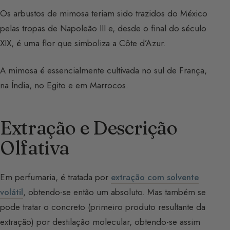
Os arbustos de mimosa teriam sido trazidos do México
pelas tropas de Napoleão III e, desde o final do século
XIX, é uma flor que simboliza a Côte d’Azur.
A mimosa é essencialmente cultivada no sul de França,
na Índia, no Egito e em Marrocos.
Extração e Descrição
Olfativa
Em perfumaria, é tratada por
extração com solvente
volátil
, obtendo-se então um absoluto. Mas também se
pode tratar o concreto (primeiro produto resultante da
extração) por destilação molecular, obtendo-se assim