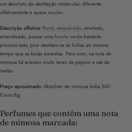
um absoluto de destilação molecular, diferente
olfativamente e quase incolor.
Descrição olfativa:
floral
,
empolvado
, amelado,
amendoado, possui uma
faceta verde
bastante
pronunciada, pois destilam-se as folhas ao mesmo
tempo que as bolas amarelas. Para mim, na nota de
mimosa há acentos muito leves de pepino e até de
melão.
Preço aproximado:
Absoluto de mimosa Índia 560
Euros/kg.
Perfumes que contêm uma nota
de mimosa marcada: