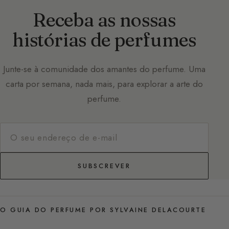
Receba as nossas
histórias de perfumes
Junte-se à comunidade dos amantes do perfume. Uma
carta por semana, nada mais, para explorar a arte do
perfume.
SUBSCREVER
O GUIA DO PERFUME POR SYLVAINE DELACOURTE