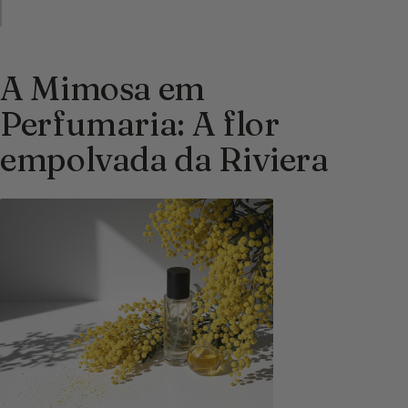
A Mimosa em
Perfumaria: A flor
empolvada da Riviera