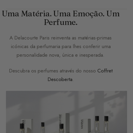
Uma Matéria. Uma Emoção. Um
Perfume.
A
Delacourte Paris
reinventa as matérias-primas
icónicas da perfumaria para lhes conferir uma
personalidade nova, única e inesperada.
Descubra os perfumes através do nosso
Coffret
Descoberta
.