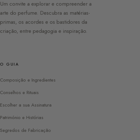
Um convite a explorar e compreender a
arte do perfume. Descubra as matérias-
primas, os acordes e os bastidores da
criação, entre pedagogia e inspiração.
O GUIA
Composição e Ingredientes
Conselhos e Rituais
Escolher a sua Assinatura
Património e Histórias
Segredos de Fabricação