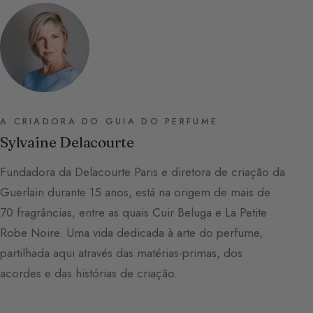
A CRIADORA DO GUIA DO PERFUME
Sylvaine Delacourte
Fundadora da Delacourte Paris e diretora de criação da
Guerlain durante 15 anos, está na origem de mais de
70 fragrâncias, entre as quais Cuir Beluga e La Petite
Robe Noire. Uma vida dedicada à arte do perfume,
partilhada aqui através das matérias-primas, dos
acordes e das histórias de criação.