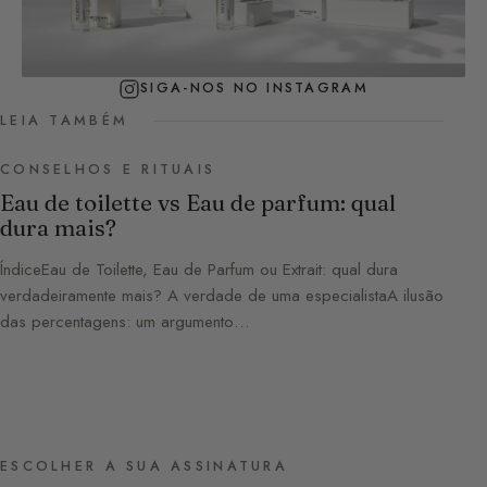
SIGA-NOS NO INSTAGRAM
LEIA TAMBÉM
CONSELHOS E RITUAIS
Eau de toilette vs Eau de parfum: qual
dura mais?
ÍndiceEau de Toilette, Eau de Parfum ou Extrait: qual dura
verdadeiramente mais? A verdade de uma especialistaA ilusão
das percentagens: um argumento…
ESCOLHER A SUA ASSINATURA