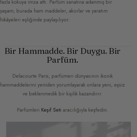
fazla kokuya imza attı. Parfüm sanatına adanmış bir
yaşam; burada ham maddeler, akorlar ve yaratım
hikâyeleri eşliğinde paylaşılıyor.
Bir Hammadde. Bir Duygu. Bir
Parfüm.
Delacourte Paris
, parfümeri dünyasının ikonik
hammaddelerini yeniden yorumlayarak onlara yeni, eşsiz
ve beklenmedik bir kişilik kazandırır.
Parfümleri
Keşif Seti
aracılığıyla keşfedin.