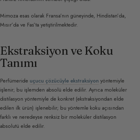
Mimoza esas olarak Fransa’nın güneyinde, Hindistan’da,
Mısır’da ve Fas’ta yetiştirilmektedir.
Ekstraksiyon ve Koku
Tanımı
Perfümeride
uçucu çözücüyle ekstraksiyon
yöntemiyle
işlenir; bu işlemden absolü elde edilir. Ayrıca moleküler
distilasyon yöntemiyle de konkret (ekstraksiyondan elde
edilen ilk ürün) işlenebilir; bu yöntemle koku açısından
farklı ve neredeyse renksiz bir moleküler distilasyon
absolutü elde edilir.