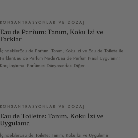
KONSANTRASYONLAR VE DOZAJ
Eau de Parfum: Tanım, Koku İzi ve
Farklar
İçindekilerEau de Parfum: Tanım, Koku İzi ve Eau de Toilette ile
FarklarıEau de Parfum Nedir?Eau de Parfum Nasıl Uygulanır?
Karşılaştırma: Parfümeri Dünyasındaki Diğer…
KONSANTRASYONLAR VE DOZAJ
Eau de Toilette: Tanım, Koku İzi ve
Uygulama
İçindekilerEau de Toilette: Tanım, Koku İzi ve Uygulama