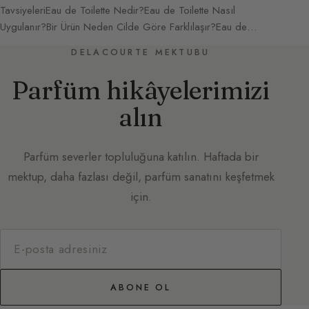
TavsiyeleriEau de Toilette Nedir?Eau de Toilette Nasıl
Uygulanır?Bir Ürün Neden Cilde Göre Farklılaşır?Eau de…
DELACOURTE MEKTUBU
Parfüm hikâyelerimizi
alın
Parfüm severler topluluğuna katılın. Haftada bir
mektup, daha fazlası değil, parfüm sanatını keşfetmek
için.
ABONE OL