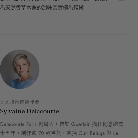
為天然香草本身的甜味其實極為輕微。
香水指南的創作者
Sylvaine Delacourte
Delacourte Paris 創辦人，曾於 Guerlain 擔任創意總監
十五年，創作逾 70 款香氛，包括 Cuir Beluga 與 La