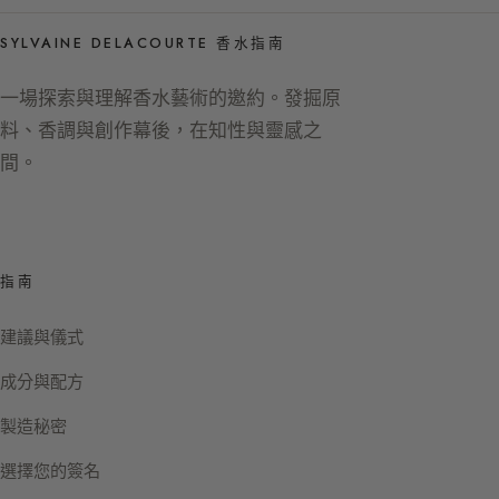
SYLVAINE DELACOURTE 香水指南
一場探索與理解香水藝術的邀約。發掘原
料、香調與創作幕後，在知性與靈感之
間。
指南
建議與儀式
成分與配方
製造秘密
選擇您的簽名