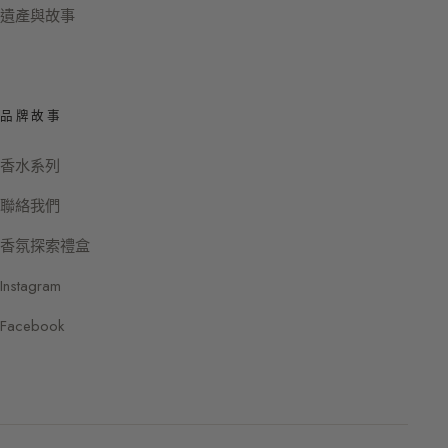
遺產與故事
品牌故事
香水系列
聯絡我們
香氛探索禮盒
Instagram
Facebook