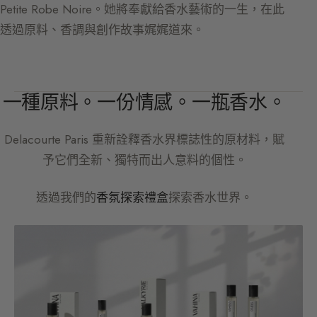
Petite Robe Noire。她將奉獻給香水藝術的一生，在此
透過原料、香調與創作故事娓娓道來。
一種原料。一份情感。一瓶香水。
Delacourte Paris
重新詮釋香水界標誌性的原材料，賦
予它們全新、獨特而出人意料的個性。
透過我們的
香氛探索禮盒
探索香水世界。