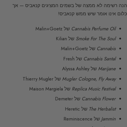
הנה רשימה לא ממצה של בשמים המציגים קנאביס — אך
כלום אינו אומר שיש ממש קנאביס!
Cannabis Perfume Oil
של Malin+Goetz
Smoke For The Soul
של Kilian
Cannabis
של Malin+Goetz
Cannabis Santal
של Fresh
Marijane
של Alyssa Ashley
Mugler Cologne, Fly Away
של Thierry Mugler
Replica Music Festival
של Maison Margiela
Cannabis Flower
של Demeter
The Herbalist
של Heretic
Jammin
של Reminiscence