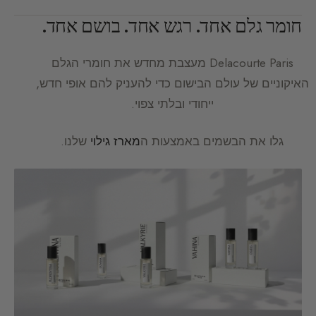
חומר גלם אחד. רגש אחד. בושם אחד.
Delacourte Paris
מעצבת מחדש את חומרי הגלם
האיקוניים של עולם הבישום כדי להעניק להם אופי חדש,
ייחודי ובלתי צפוי.
גלו את הבשמים באמצעות ה
מארז גילוי
שלנו.