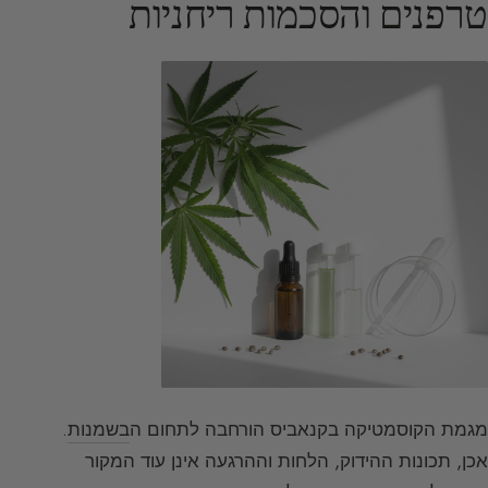
טרפנים והסכמות ריחניות
מגמת הקוסמטיקה בקנאביס הורחבה לתחום ה
בשמנות
.
אכן, תכונות ההידוק, הלחות וההרגעה אינן עוד המקור