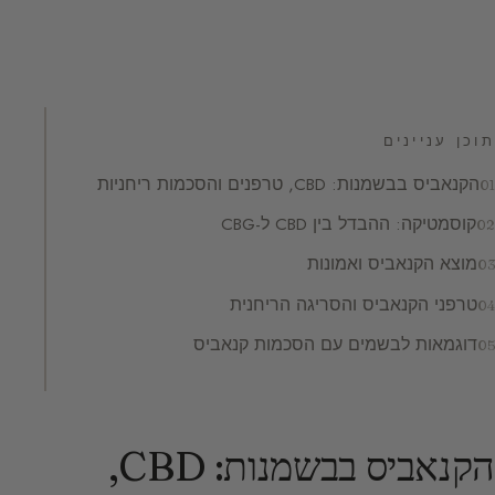
תוכן עניינים
הקנאביס בבשמנות: CBD, טרפנים והסכמות ריחניות
קוסמטיקה: ההבדל בין CBD ל-CBG
מוצא הקנאביס ואמונות
טרפני הקנאביס והסריגה הריחנית
דוגמאות לבשמים עם הסכמות קנאביס
הקנאביס בבשמנות: CBD,