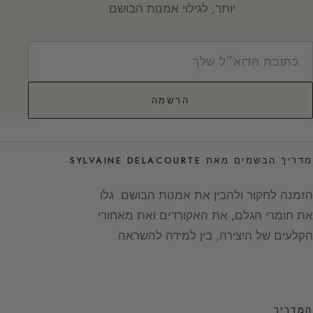
יותר, לגילוי אמנות הבושם.
הרשמה
מדריך הבשמים מאת SYLVAINE DELACOURTE
הזמנה לחקור ולהבין את אמנות הבושם. גלו
את חומרי הגלם, את האקורדים ואת מאחורי
הקלעים של היצירה, בין למידה להשראה.
המדריך