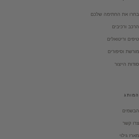
בחרו את החתימה שלכם
הרכב ורכיבים
טיפים וריטואלים
מורשת וסיפורים
סודות הייצור
המותג
הבשמים
צרו קשר
מארז גילוי