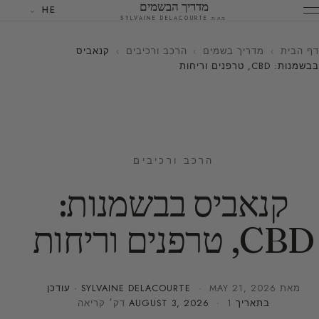
מדריך הבשמים
HE
מאת SYLVAINE DELACOURTE
דף הבית
›
מדריך בשמים
›
הרכב ורכיבים
›
קנאביס
בבשמנות: CBD, טרפנים וריחות
הרכב ורכיבים
קנאביס בבשמנות:
CBD, טרפנים וריחות
מאת
MAY 21, 2026
·
SYLVAINE DELACOURTE
· עודכן
בתאריך
· 1 דק׳ קריאה
AUGUST 3, 2026