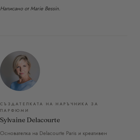
Написано от Marie Bessin.
СЪЗДАТЕЛКАТА НА НАРЪЧНИКА ЗА
ПАРФЮМИ
Sylvaine Delacourte
Основателка на Delacourte Paris и креативен