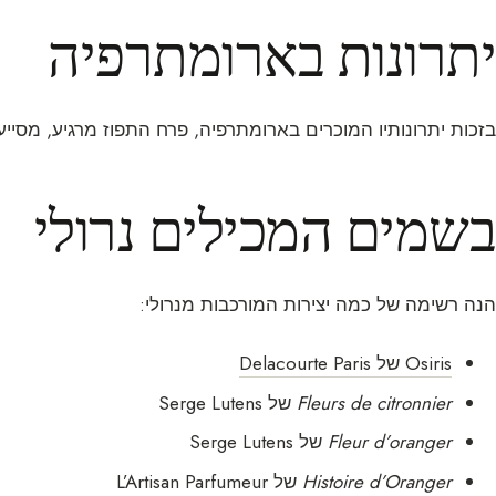
יתרונות בארומתרפיה
בזכות יתרונותיו המוכרים בארומתרפיה, פרח התפוז מרגיע, מסייע
בשמים המכילים נרולי
הנה רשימה של כמה יצירות המורכבות מנרולי:
Osiris של Delacourte Paris
Fleurs de citronnier
של Serge Lutens
Fleur d’oranger
של Serge Lutens
Histoire d’Oranger
של L’Artisan Parfumeur