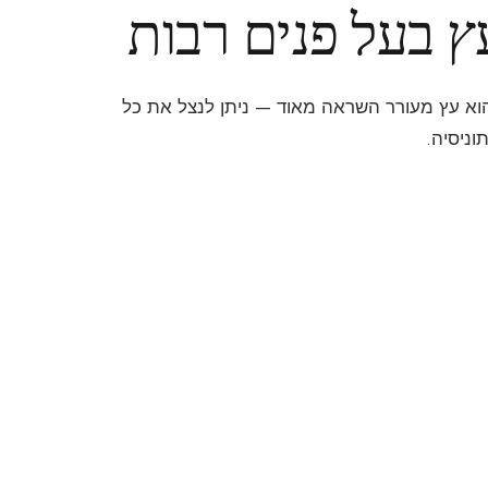
ץ בעל פנים רבות
הוא עץ מעורר השראה מאוד — ניתן לנצל את כל
וניסיה.