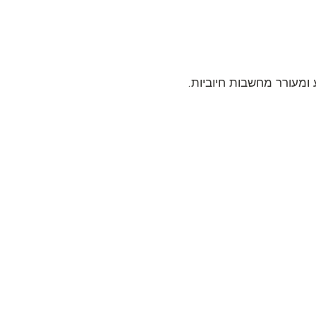
 ומעורר מחשבות חיוביות.