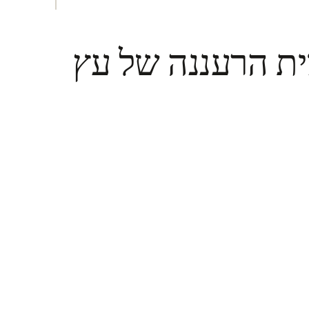
ית הרעננה של עץ