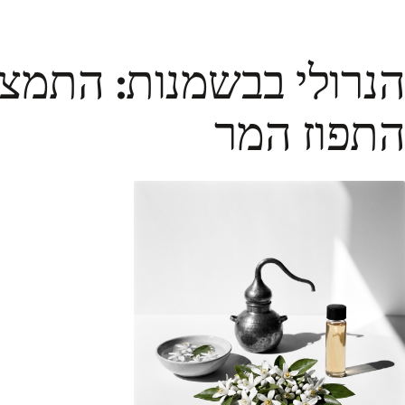
הנרולי בבשמנות: התמצ
התפוז המר