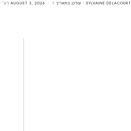
SYLVAINE DELACOURT
· עודכן בתאריך
· 1 דק׳ קריאה
AUGUST 3, 2026