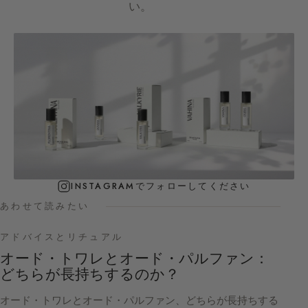
い。
INSTAGRAMでフォローしてください
あわせて読みたい
アドバイスとリチュアル
オード・トワレとオード・パルファン：
どちらが長持ちするのか？
オード・トワレとオード・パルファン、どちらが長持ちする