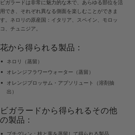
ビガラードは非常に魅力的な木で、あらゆる部位を活
用でき、それぞれ異なる側面を楽しむことができま
す。ネロリの原産国：イタリア、スペイン、モロッ
コ、チュニジア。
花から得られる製品：
ネロリ（蒸留）
オレンジフラワーウォーター（蒸留）
オレンジブロッサム・アブソリュート（溶剤抽
出）
ビガラードから得られるその他
の製品：
プチグレン：枝と葉を蒸留して得られる製品