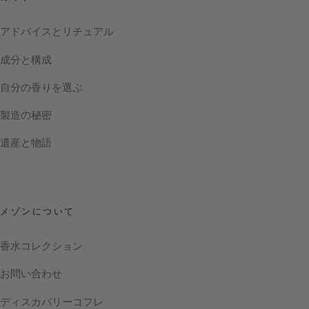
アドバイスとリチュアル
成分と構成
自分の香りを選ぶ
製造の秘密
遺産と物語
メゾンについて
香水コレクション
お問い合わせ
ディスカバリーコフレ