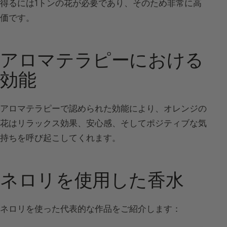
得るには1トンの花が必要であり、そのため非常に高
価です。
アロマテラピーにおける
効能
アロマテラピーで認められた効能により、オレンジの
花はリラックス効果、安心感、そしてポジティブな気
持ちを呼び起こしてくれます。
ネロリを使用した香水
ネロリを使った代表的な作品をご紹介します：