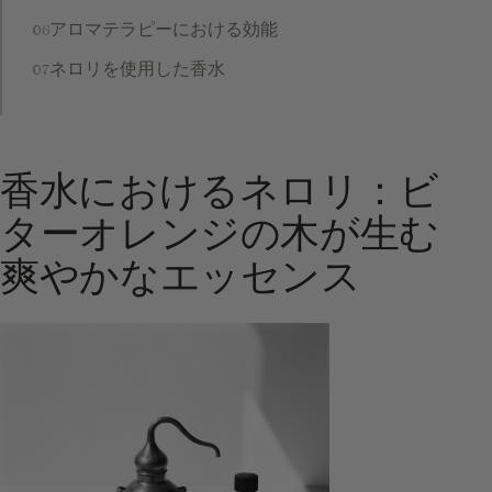
アロマテラピーにおける効能
ネロリを使用した香水
香水におけるネロリ：ビ
ターオレンジの木が生む
爽やかなエッセンス