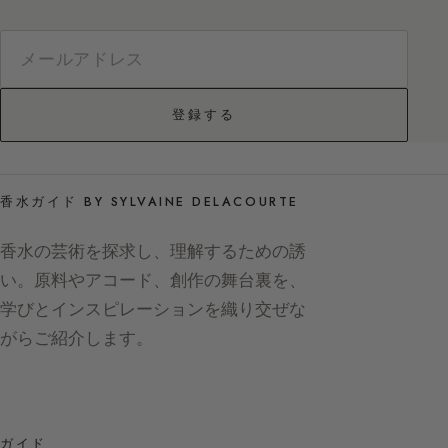
登録する
香水ガイド BY SYLVAINE DELACOURTE
香水の芸術を探求し、理解するための誘
い。原料やアコード、創作の舞台裏を、
学びとインスピレーションを織り交ぜな
がらご紹介します。
ガイド