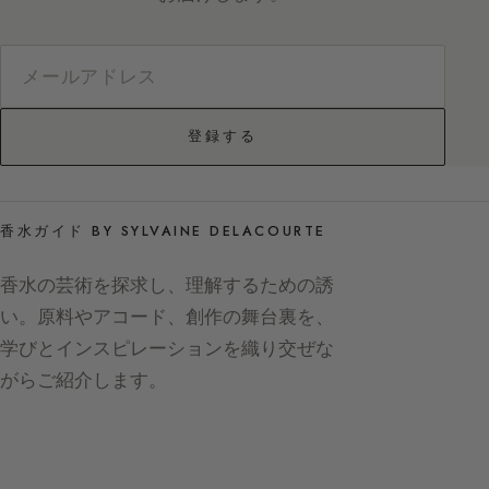
登録する
香水ガイド BY SYLVAINE DELACOURTE
香水の芸術を探求し、理解するための誘
い。原料やアコード、創作の舞台裏を、
学びとインスピレーションを織り交ぜな
がらご紹介します。