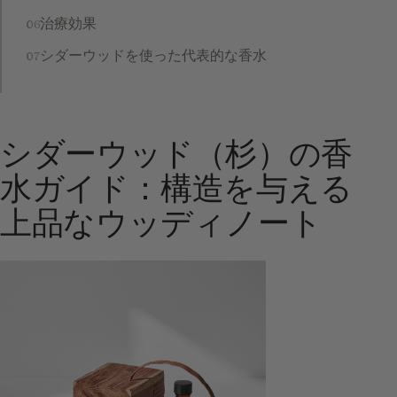
治療効果
シダーウッドを使った代表的な香水
シダーウッド（杉）の香
水ガイド：構造を与える
上品なウッディノート