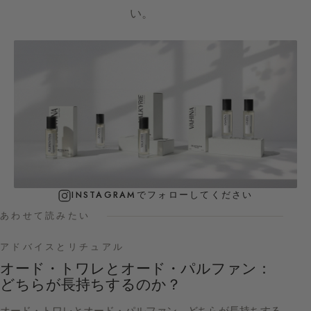
い。
INSTAGRAMでフォローしてください
あわせて読みたい
アドバイスとリチュアル
オード・トワレとオード・パルファン：
どちらが長持ちするのか？
オード・トワレとオード・パルファン、どちらが長持ちする