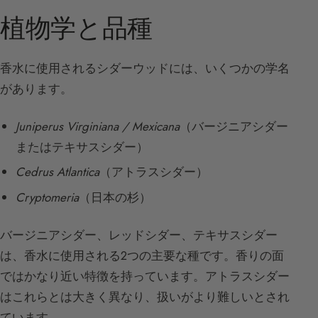
植物学と品種
香水に使用されるシダーウッドには、いくつかの学名
があります。
Juniperus Virginiana / Mexicana
（バージニアシダー
またはテキサスシダー）
Cedrus Atlantica
（アトラスシダー）
Cryptomeria
（日本の杉）
バージニアシダー、レッドシダー、テキサスシダー
は、香水に使用される2つの主要な種です。香りの面
ではかなり近い特徴を持っています。アトラスシダー
はこれらとは大きく異なり、扱いがより難しいとされ
ています。