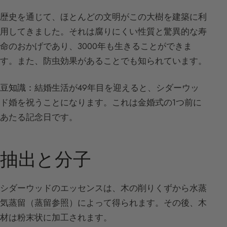
歴史を通じて、ほとんどの文明がこの大樹を建築に利
用してきました。それは腐りにくい性質と驚異的な寿
命のおかげであり、3000年も生きることができま
す。また、防虫効果があることでも知られています。
豆知識：
結婚生活が49年目を迎えると、シダーウッ
ド婚を祝うことになります。これは金婚式の1つ前に
あたる記念日です。
抽出と分子
シダーウッドのエッセンスは、木の削りくずから水蒸
気蒸留（
蒸留参照
）によって得られます。その後、木
材は粉末状に加工されます。