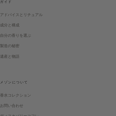
ガイド
アドバイスとリチュアル
成分と構成
自分の香りを選ぶ
製造の秘密
遺産と物語
メゾンについて
香水コレクション
お問い合わせ
ディスカバリーコフレ