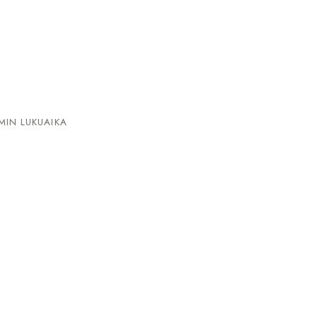
MIN LUKUAIKA