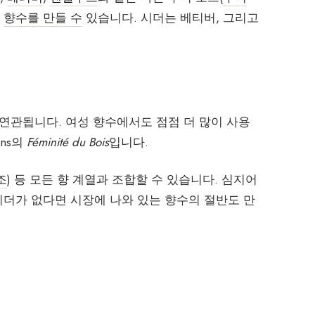
진
향수를 만들 수
있습니다. 시더는 베티버, 그리고
 연관됩니다. 여성 향수에서도 점점 더 많이 사용
ens의
Féminité du Bois
입니다.
조
) 등 모든 향 계열과 조합할 수 있습니다. 심지어
시더가 없다면 시장에 나와 있는 향수의 절반도 만