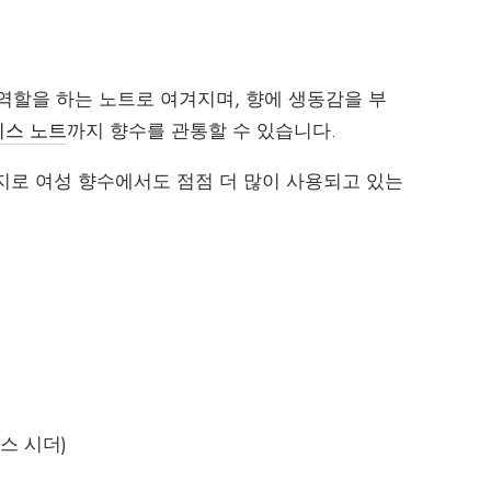
역할을 하는 노트로 여겨지며, 향에 생동감을 부
이스 노트
까지 향수를 관통할 수 있습니다.
지로 여성 향수에서도 점점 더 많이 사용되고 있는
스 시더)