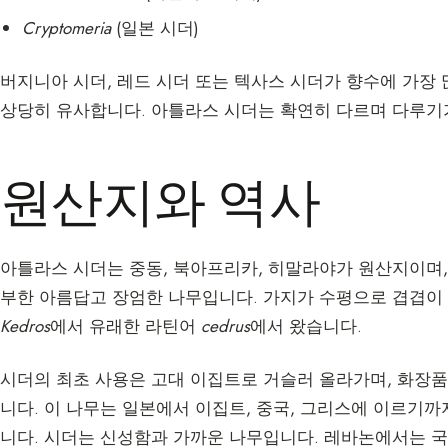
Cryptomeria
(일본 시더)
버지니아 시더, 레드 시더 또는 텍사스 시더가 향수에 가장
상당히 유사합니다. 아틀라스 시더는 확연히 다르며 다루기
원산지와 역사
아틀라스 시더는 중동, 북아프리카, 히말라야가 원산지이며, 
부한 아름답고 장엄한 나무입니다. 가지가 수평으로 겹겹이
Kedros
에서 유래한 라틴어
cedrus
에서 왔습니다.
시더의 최초 사용은 고대 이집트로 거슬러 올라가며, 화장품
니다. 이 나무는 일본에서 이집트, 중국, 그리스에 이르기
니다. 시더는 신성함과 가까운 나무입니다. 레바논에서는 