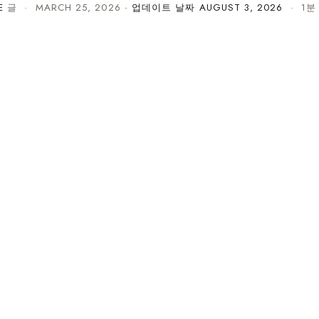
E
글 ·
MARCH 25, 2026
· 업데이트 날짜
AUGUST 3, 2026
· 1분