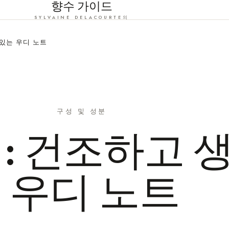
향수 가이드
SYLVAINE DELACOURTE의
 있는 우디 노트
구성 및 성분
 : 건조하고 
 우디 노트