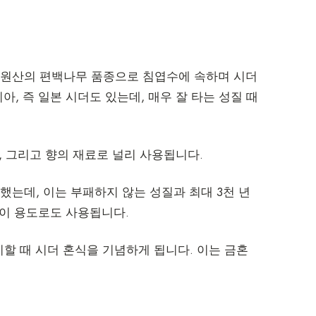
 원산의 편백나무 품종으로 침엽수에 속하며 시더
, 즉 일본 시더도 있는데, 매우 잘 타는 성질 때
, 그리고 향의 재료로 널리 사용됩니다.
했는데, 이는 부패하지 않는 성질과 최대 3천 년
 이 용도로도 사용됩니다.
할 때 시더 혼식을 기념하게 됩니다. 이는 금혼