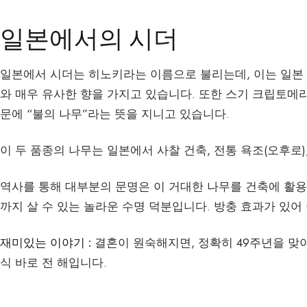
일본에서의 시더
일본에서 시더는 히노키라는 이름으로 불리는데, 이는 일본
와 매우 유사한 향을 가지고 있습니다. 또한 스기 크립토메리아
문에 “불의 나무”라는 뜻을 지니고 있습니다.
이 두 품종의 나무는 일본에서 사찰 건축, 전통 욕조(오후로)
역사를 통해 대부분의 문명은 이 거대한 나무를 건축에 활용
까지 살 수 있는 놀라운 수명 덕분입니다. 방충 효과가 있어
재미있는 이야기 :
결혼이 원숙해지면, 정확히 49주년을 맞이
식 바로 전 해입니다.