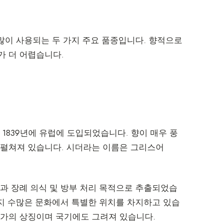
 많이 사용되는 두 가지 주요 품종입니다. 향적으로
가 더 어렵습니다.
1839년에 유럽에 도입되었습니다. 향이 매우 풍
 펼쳐져 있습니다. 시더라는 이름은 그리스어
과 장례 의식 및 방부 처리 목적으로 추출되었습
까지 수많은 문화에서 특별한 위치를 차지하고 있습
국가의 상징이며 국기에도 그려져 있습니다.