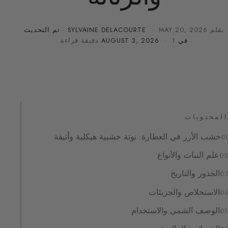
بقلم
MAY 20, 2026
·
SYLVAINE DELACOURTE
· تم التحديث
في
· 1 دقيقة قراءة
AUGUST 3, 2026
المحتويات
خشب الأرز في العطارة: نوتة خشبية هيكلية وأنيقة
علم النبات والأنواع
الجذور والتاريخ
الاستخلاص والجزيئات
الوصف الشمي والاستخدام