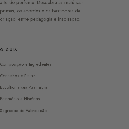
arte do perfume. Descubra as matérias-
primas, os acordes e os bastidores da
criação, entre pedagogia e inspiração.
O GUIA
Composição e Ingredientes
Conselhos e Rituais
Escolher a sua Assinatura
Património e Histórias
Segredos de Fabricação