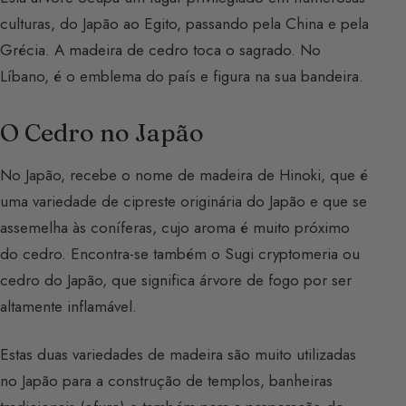
culturas, do Japão ao Egito, passando pela China e pela
Grécia. A madeira de cedro toca o sagrado. No
Líbano, é o emblema do país e figura na sua bandeira.
O Cedro no Japão
No Japão, recebe o nome de madeira de Hinoki, que é
uma variedade de cipreste originária do Japão e que se
assemelha às coníferas, cujo aroma é muito próximo
do cedro. Encontra-se também o Sugi cryptomeria ou
cedro do Japão, que significa árvore de fogo por ser
altamente inflamável.
Estas duas variedades de madeira são muito utilizadas
no Japão para a construção de templos, banheiras