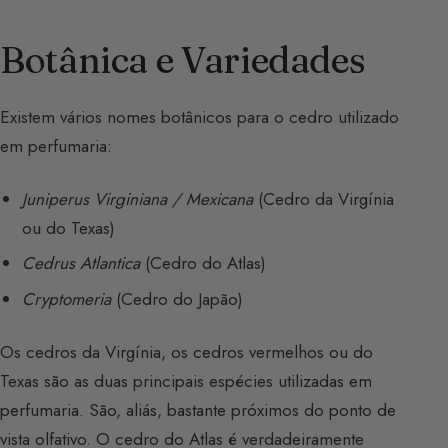
Botânica e Variedades
Existem vários nomes botânicos para o cedro utilizado
em perfumaria:
Juniperus Virginiana / Mexicana
(Cedro da Virgínia
ou do Texas)
Cedrus Atlantica
(Cedro do Atlas)
Cryptomeria
(Cedro do Japão)
Os cedros da Virgínia, os cedros vermelhos ou do
Texas são as duas principais espécies utilizadas em
perfumaria. São, aliás, bastante próximos do ponto de
vista olfativo. O cedro do Atlas é verdadeiramente