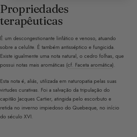
Propriedades
terapêuticas
É um descongestionante linfático e venoso, atuando
sobre a celulite. É também antisséptico e fungicida.
Existe igualmente uma nota natural, o cedro folhas, que
possui notas mais aromáticas (
cf. Faceta aromática
).
Esta nota é, aliás, utilizada em naturopatia pelas suas
virtudes curativas. Foi a salvação da tripulação do
capitão Jacques Cartier, atingida pelo escorbuto e
retida no inverno impiedoso do Quebeque, no início
do século XVI.