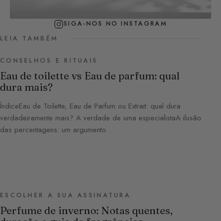
SIGA-NOS NO INSTAGRAM
LEIA TAMBÉM
CONSELHOS E RITUAIS
Eau de toilette vs Eau de parfum: qual
dura mais?
ÍndiceEau de Toilette, Eau de Parfum ou Extrait: qual dura
verdadeiramente mais? A verdade de uma especialistaA ilusão
das percentagens: um argumento…
ESCOLHER A SUA ASSINATURA
Perfume de inverno: Notas quentes,