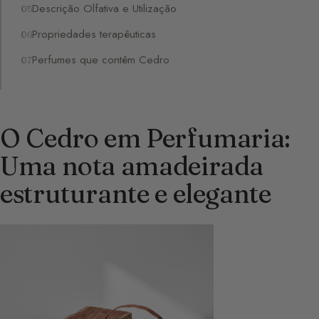
Descrição Olfativa e Utilização
Propriedades terapêuticas
Perfumes que contêm Cedro
O Cedro em Perfumaria:
Uma nota amadeirada
estruturante e elegante