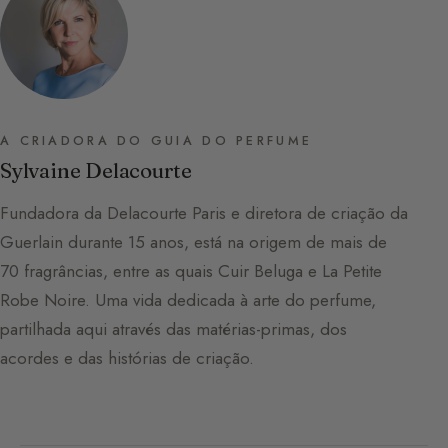
A CRIADORA DO GUIA DO PERFUME
Sylvaine Delacourte
Fundadora da Delacourte Paris e diretora de criação da
Guerlain durante 15 anos, está na origem de mais de
70 fragrâncias, entre as quais Cuir Beluga e La Petite
Robe Noire. Uma vida dedicada à arte do perfume,
partilhada aqui através das matérias-primas, dos
acordes e das histórias de criação.