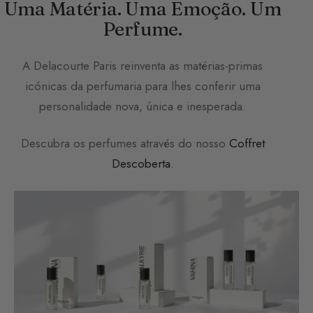
Uma Matéria. Uma Emoção. Um
Perfume.
A
Delacourte Paris
reinventa as matérias-primas
icónicas da perfumaria para lhes conferir uma
personalidade nova, única e inesperada.
Descubra os perfumes através do nosso
Coffret
Descoberta
.