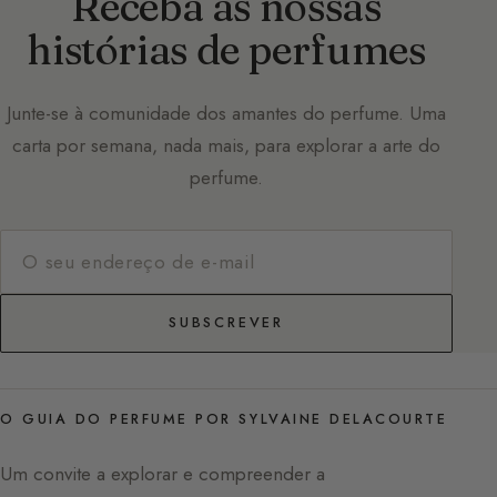
Receba as nossas
histórias de perfumes
Junte-se à comunidade dos amantes do perfume. Uma
carta por semana, nada mais, para explorar a arte do
perfume.
SUBSCREVER
O GUIA DO PERFUME POR SYLVAINE DELACOURTE
Um convite a explorar e compreender a