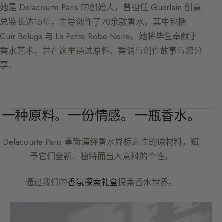
她是 Delacourte Paris 的创始人，曾担任 Guerlain 创意
总监长达15年，主导创作了70余款香水，其中包括
Cuir Beluga 与 La Petite Robe Noire。她将毕生奉献于
香水艺术，并在这里通过原料、香调与创作故事与您分
享。
一种原料。一份情感。一瓶香水。
Delacourte Paris
重新演绎香水界标志性的原材料，赋
予它们全新、独特而出人意料的个性。
通过我们的
香氛探索礼盒
探索香水世界。