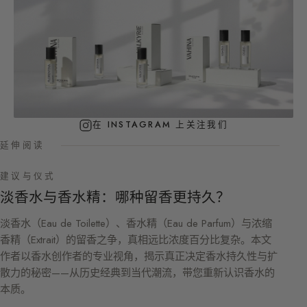
在 INSTAGRAM 上关注我们
延伸阅读
建议与仪式
淡香水与香水精：哪种留香更持久？
淡香水（Eau de Toilette）、香水精（Eau de Parfum）与浓缩
香精（Extrait）的留香之争，真相远比浓度百分比复杂。本文
作者以香水创作者的专业视角，揭示真正决定香水持久性与扩
散力的秘密——从历史经典到当代潮流，带您重新认识香水的
本质。