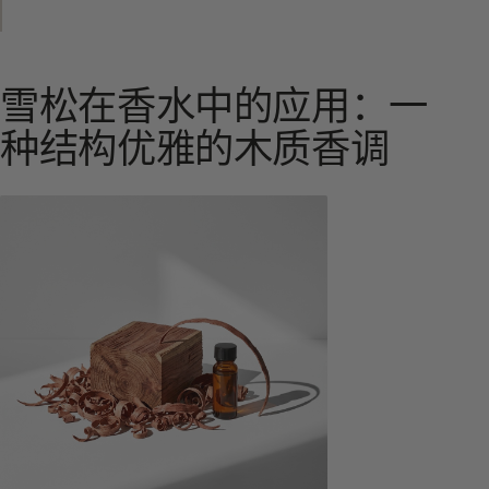
雪松在香水中的应用：一
种结构优雅的木质香调