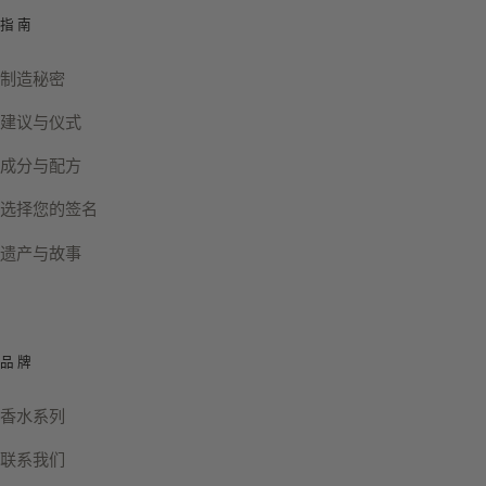
指南
制造秘密
建议与仪式
成分与配方
选择您的签名
遗产与故事
品牌
香水系列
联系我们