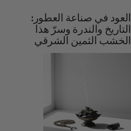
العود في صناعة العطور:
التاريخ والندرة وسرّ هذا
الخشب الثمين الشرقي