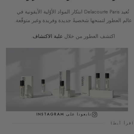
تُعيد
Delacourte Paris
ابتكار المواد الأوّلية الأيقونية في
عالم العطور لتمنحها شخصيةً جديدة وفريدة وغير متوقّعة.
اكتشف العطور من خلال
علبة الاكتشاف
.
تابعونا على INSTAGRAM
اقرأ أيضًا