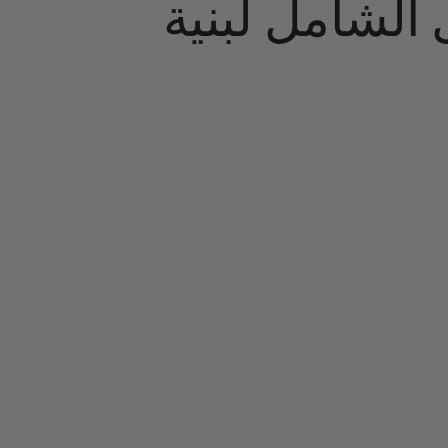
ل الشامل لبنية