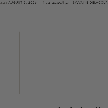
SYLVAINE DELACOUR
· تم التحديث في
· 1 دقيقة قراءة
AUGUST 3, 2026