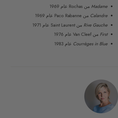
Madame
من Rochas عام 1969
Calandre
من Paco Rabanne عام 1969
Rive Gauche
من Saint Laurent عام 1971
First
من Van Cleef عام 1976
Courrèges in Blue
عام 1983