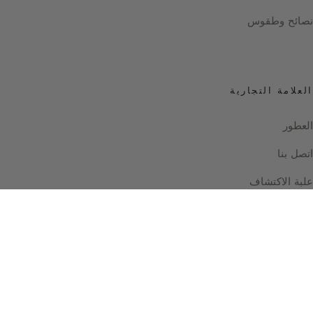
نصائح وطقوس
العلامة التجارية
العطور
اتصل بنا
علبة الاكتشاف
Instagram
Facebook