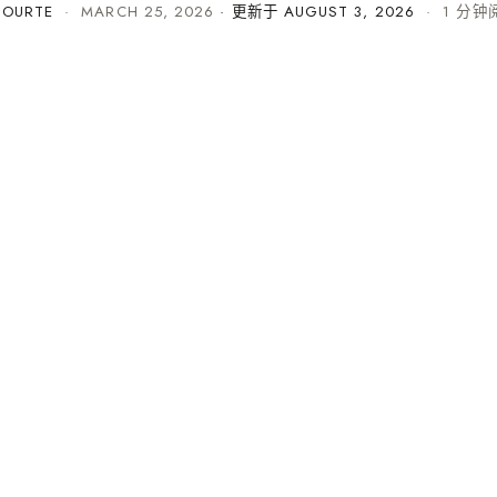
COURTE
·
MARCH 25, 2026
· 更新于
AUGUST 3, 2026
· 1 分钟