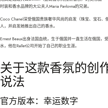
时装和香水品牌的大公夫人Maria Pavlovna的兄弟。
Coco Chanel深受俄国贵族奢华风尚的启发（珠宝、宝石、
人，并启发她推出自己的香水。
Ernest Beaux出身法国血统，生于俄国并一直生活在
水，他在Rallet公司开始了自己的职业生涯。
关于这款香氛的创
说法
官方版本：幸运数字