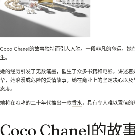
Coco Chanel的故事独特而引人入胜。一段非凡的命运
生。
她的经历引发了无数笔墨，催生了众多书籍和电影，讲述着
华，她浪漫或危险的爱情故事，她在商业上的坚定决心以及与We
态度。
她将在咆哮的二十年代推出一款
香水
，具有令人难以置信的
Coco Chanel的故