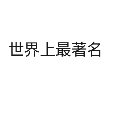
历史：世界上最著名