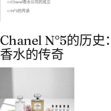
Chanel香水公司的成立
N°5的传承
Chanel N°5的
香水的传奇