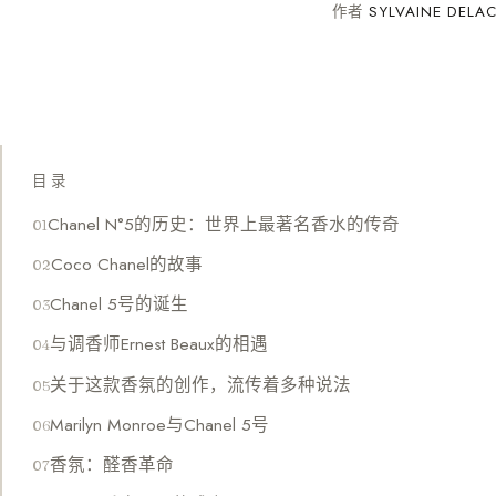
作者
SYLVAINE DELA
目录
Chanel N°5的历史：世界上最著名香水的传奇
Coco Chanel的故事
Chanel 5号的诞生
与调香师Ernest Beaux的相遇
关于这款香氛的创作，流传着多种说法
Marilyn Monroe与Chanel 5号
香氛：醛香革命