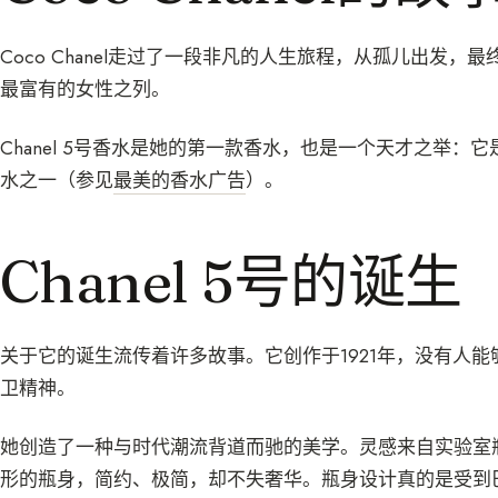
Coco Chanel走过了一段非凡的人生旅程，从孤儿出发
最富有的女性之列。
Chanel 5号香水是她的第一款香水，也是一个天才之举
水之一（参见
最美的香水广告
）。
Chanel 5号的诞生
关于它的诞生流传着许多故事。它创作于1921年，没有人能够质疑M
卫精神。
她创造了一种与时代潮流背道而驰的美学。灵感来自实验室
形的瓶身，简约、极简，却不失奢华。瓶身设计真的是受到