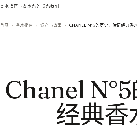
香水指南
香水系列
联系我们
首页
›
香水指南
›
遗产与故事
›
CHANEL N°5的历史：传奇经典香
Chanel 
经典香