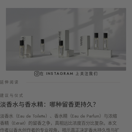
在 INSTAGRAM 上关注我们
延伸阅读
建议与仪式
淡香水与香水精：哪种留香更持久？
淡香水（Eau de Toilette）、香水精（Eau de Parfum）与浓缩
香精（Extrait）的留香之争，真相远比浓度百分比复杂。本文
作者以香水创作者的专业视角，揭示真正决定香水持久性与扩