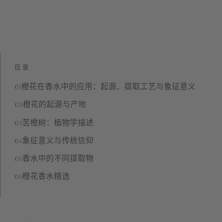
目录
橙花在香水中的应用：起源、提取工艺与象征意义
橙花的起源与产地
苦橙树：植物学描述
象征意义与传统信仰
香水中的不同提取物
橙花香水精选