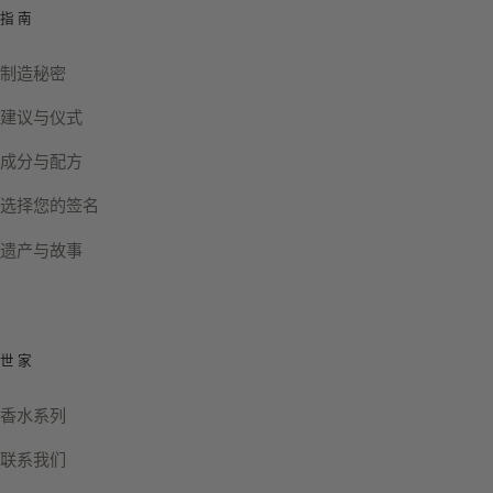
指南
制造秘密
建议与仪式
成分与配方
选择您的签名
遗产与故事
世家
香水系列
联系我们