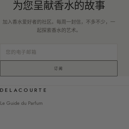
为您呈献香水的故事
加入香水爱好者的社区。每周一封信，不多不少，一
起探索香水的艺术。
订阅
DELACOURTE
Le Guide du Parfum