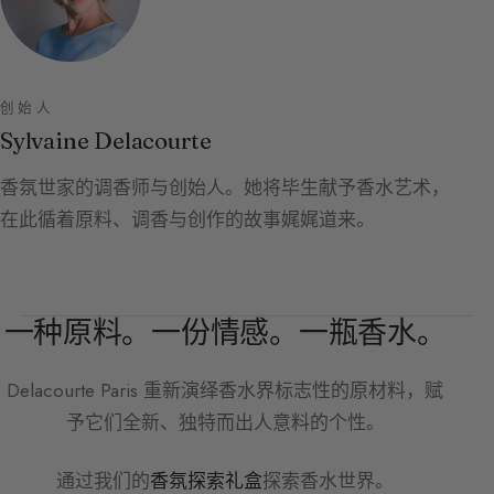
创始人
Sylvaine Delacourte
香氛世家的调香师与创始人。她将毕生献予香水艺术，
在此循着原料、调香与创作的故事娓娓道来。
一种原料。一份情感。一瓶香水。
Delacourte Paris
重新演绎香水界标志性的原材料，赋
予它们全新、独特而出人意料的个性。
通过我们的
香氛探索礼盒
探索香水世界。