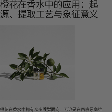
橙花在香水中的应用：起
源、提取工艺与象征意义
橙花在香水中拥有众多
嗅觉面向
。无论是在西班牙塞维