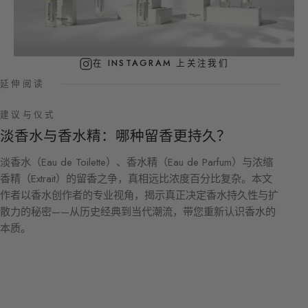
在 INSTAGRAM 上关注我们
延伸阅读
建议与仪式
淡香水与香水精：哪种留香更持久？
淡香水（Eau de Toilette）、香水精（Eau de Parfum）与浓缩
香精（Extrait）的留香之争，真相远比浓度百分比复杂。本文
作者以香水创作者的专业视角，揭示真正决定香水持久性与扩
散力的秘密——从历史经典到当代潮流，带您重新认识香水的
本质。