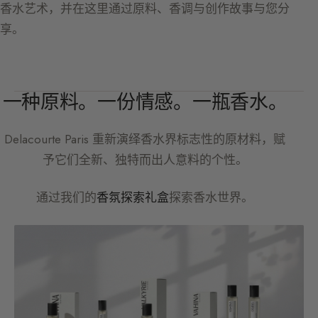
香水艺术，并在这里通过原料、香调与创作故事与您分
享。
一种原料。一份情感。一瓶香水。
Delacourte Paris
重新演绎香水界标志性的原材料，赋
予它们全新、独特而出人意料的个性。
通过我们的
香氛探索礼盒
探索香水世界。