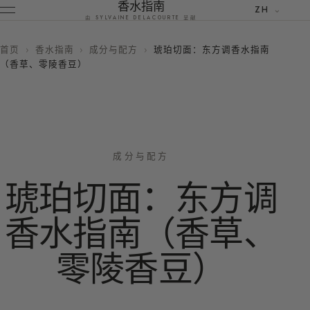
香水指南
ZH
由 SYLVAINE DELACOURTE 呈献
首页
›
香水指南
›
成分与配方
›
琥珀切面：东方调香水指南
（香草、零陵香豆）
成分与配方
琥珀切面：东方调
香水指南（香草、
零陵香豆）