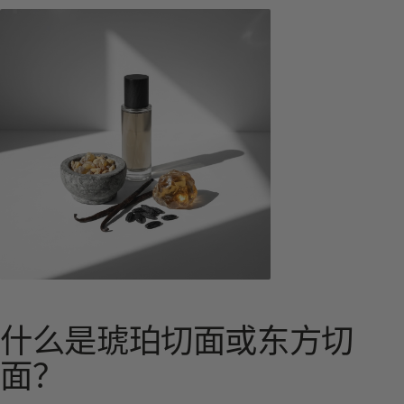
什么是琥珀切面或东方切
面？