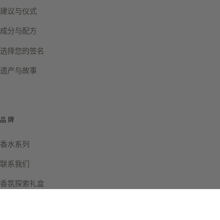
建议与仪式
成分与配方
选择您的签名
遗产与故事
品牌
香水系列
联系我们
香氛探索礼盒
Instagram