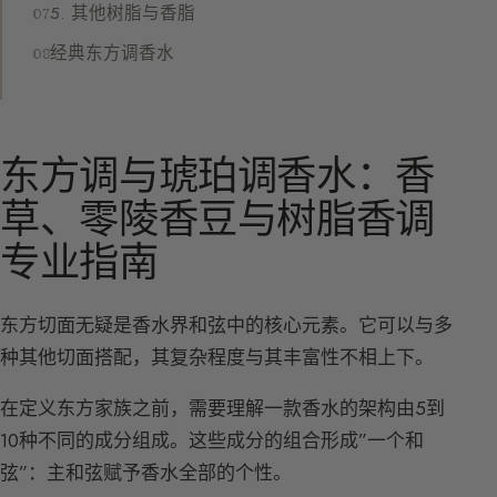
5. 其他树脂与香脂
经典东方调香水
东方调与琥珀调香水：香
草、零陵香豆与树脂香调
专业指南
东方切面无疑是香水界和弦中的核心元素。它可以与多
种其他切面搭配，其复杂程度与其丰富性不相上下。
在定义东方家族之前，需要理解一款香水的架构由5到
10种不同的成分组成。这些成分的组合形成”一个和
弦”：主和弦赋予香水全部的个性。