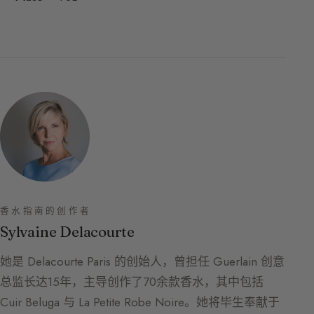
香水指南的创作者
Sylvaine Delacourte
她是 Delacourte Paris 的创始人，曾担任 Guerlain 创意
总监长达15年，主导创作了70余款香水，其中包括
Cuir Beluga 与 La Petite Robe Noire。她将毕生奉献于