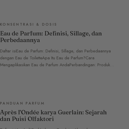
KONSENTRASI & DOSIS
Eau de Parfum: Definisi, Sillage, dan
Perbedaannya
Daftar isiEau de Parfum: Definisi, Sillage, dan Perbedaannya
dengan Eau de ToiletteApa Itu Eau de Parfum?Cara
Mengaplikasikan Eau de Parfum AndaPerbandingan: Produk…
PANDUAN PARFUM
Après l’Ondée karya Guerlain: Sejarah
dan Puisi Olfaktori