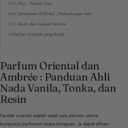
3. Mur : Parfum Suci
4. Kemenyan (Oliban) : Perlindungan Ilahi
5. Resin dan balsem lainnya
Parfum Oriental yang Ikonik
Parfum Oriental dan
Ambrée : Panduan Ahli
Nada Vanila, Tonka, dan
Resin
Facette oriental adalah salah satu elemen utama
komposisi parfumeri tanpa keraguan. Ia dapat dihiasi