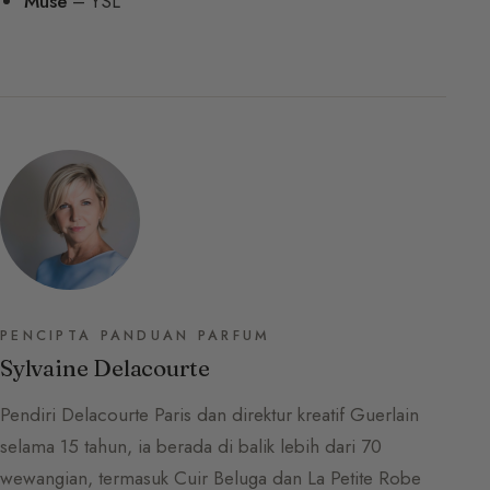
Muse
– YSL
PENCIPTA PANDUAN PARFUM
Sylvaine Delacourte
Pendiri Delacourte Paris dan direktur kreatif Guerlain
selama 15 tahun, ia berada di balik lebih dari 70
wewangian, termasuk Cuir Beluga dan La Petite Robe