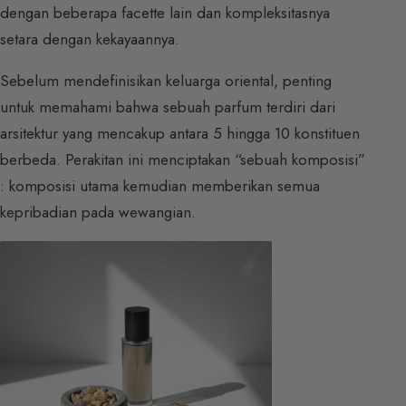
dengan beberapa facette lain dan kompleksitasnya
setara dengan kekayaannya.
Sebelum mendefinisikan keluarga oriental, penting
untuk memahami bahwa sebuah parfum terdiri dari
arsitektur yang mencakup antara 5 hingga 10 konstituen
berbeda. Perakitan ini menciptakan “sebuah komposisi”
: komposisi utama kemudian memberikan semua
kepribadian pada wewangian.