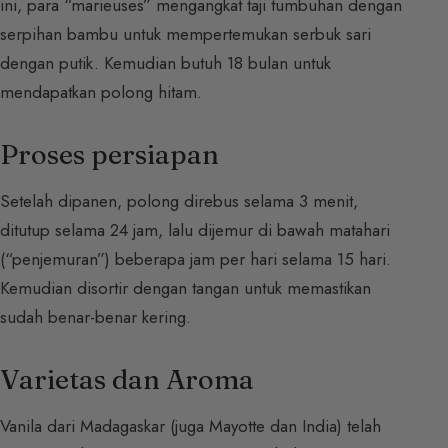
ini, para “marieuses” mengangkat taji tumbuhan dengan
serpihan bambu untuk mempertemukan serbuk sari
dengan putik. Kemudian butuh 18 bulan untuk
mendapatkan polong hitam.
Proses persiapan
Setelah dipanen, polong direbus selama 3 menit,
ditutup selama 24 jam, lalu dijemur di bawah matahari
(“penjemuran”) beberapa jam per hari selama 15 hari.
Kemudian disortir dengan tangan untuk memastikan
sudah benar-benar kering.
Varietas dan Aroma
Vanila dari Madagaskar (juga Mayotte dan India) telah