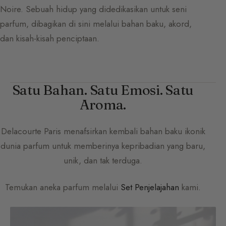
Noire. Sebuah hidup yang didedikasikan untuk seni
parfum, dibagikan di sini melalui bahan baku, akord,
dan kisah-kisah penciptaan.
Satu Bahan. Satu Emosi. Satu
Aroma.
Delacourte Paris
menafsirkan kembali bahan baku ikonik
dunia parfum untuk memberinya kepribadian yang baru,
unik, dan tak terduga.
Temukan aneka parfum melalui
Set Penjelajahan
kami.