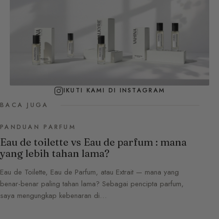
IKUTI KAMI DI INSTAGRAM
BACA JUGA
PANDUAN PARFUM
Eau de toilette vs Eau de parfum : mana
yang lebih tahan lama?
Eau de Toilette, Eau de Parfum, atau Extrait — mana yang
benar-benar paling tahan lama? Sebagai pencipta parfum,
saya mengungkap kebenaran di…