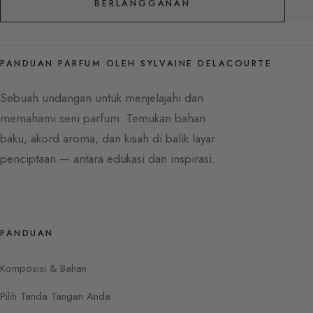
BERLANGGANAN
PANDUAN PARFUM OLEH SYLVAINE DELACOURTE
Sebuah undangan untuk menjelajahi dan
memahami seni parfum. Temukan bahan
baku, akord aroma, dan kisah di balik layar
penciptaan — antara edukasi dan inspirasi.
PANDUAN
Komposisi & Bahan
Pilih Tanda Tangan Anda