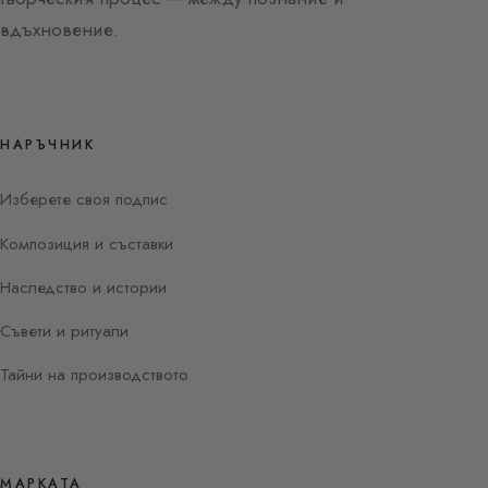
вдъхновение.
НАРЪЧНИК
Изберете своя подпис
Композиция и съставки
Наследство и истории
Съвети и ритуали
Тайни на производството
МАРКАТА