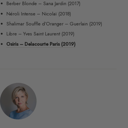
Berber Blonde – Sana Jardin (2017)
Néroli Intense – Nicolaï (2018)
Shalimar Souffle d’Oranger – Guerlain (2019)
Libre – Yves Saint Laurent (2019)
Osiris – Delacourte Paris (2019)