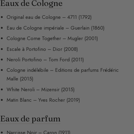
Eaux de Cologne
Original eau de Cologne – 4711 (1792)
Eau de Cologne impériale – Guerlain (1860)
Cologne Come Together – Mugler (2001)
Escale à Portofino – Dior (2008)
Neroli Portofino – Tom Ford (2011)
Cologne indélébile – Editions de parfums Frédéric
Malle (2015)
White Neroli – Mizensir (2015)
Matin Blanc – Yves Rocher (2019)
Eaux de parfum
Narcisse Noir – Caron (1911)