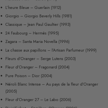
L’heure Bleue – Guerlain (1912)
Giorgio – Giorgio Beverly Hills (1981)
Classique – Jean Paul Gaultier (1993)
24 Faubourg – Hermès (1995)
Zagara – Santa Maria Novella (1996)
La chasse aux papillons – l’Artisan Parfumeur (1999)
Fleurs d’Oranger – Serge Lutens (2003)
Fleur d’Oranger – Fragonard (2004)
Pure Poison – Dior (2004)
Néroli Blanc Intense – Au pays de la fleur d’Oranger
(2005)
Fleur d’Oranger 27 – Le Labo (2006)