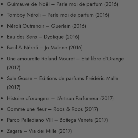
Guimauve de Noël – Parle moi de parfum (2016)
Tomboy Néroli – Parle moi de parfum (2016)
Néroli Outrenoir – Guerlain (2016)
Eau des Sens – Dyptique (2016)
Basil & Néroli – Jo Malone (2016)
Une amourette Roland Mouret – Etat libre d’Orange
(2017)
Sale Gosse – Editions de parfums Frédéric Malle
(2017)
Histoire d’orangers – L’Artisan Parfumeur (2017)
Comme une fleur – Roos & Roos (2017)
Parco Palladiano VIII – Bottega Veneta (2017)
Zagara – Via dei Mille (2017)