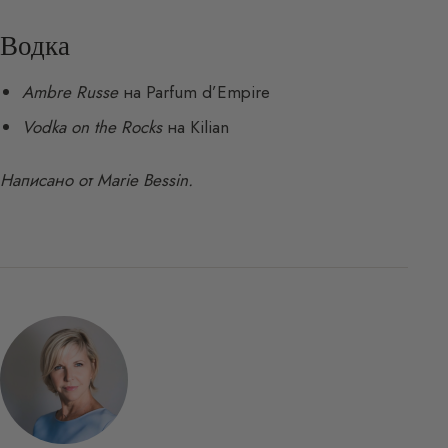
Водка
Ambre Russe
на Parfum d’Empire
Vodka on the Rocks
на Kilian
Написано от Marie Bessin.