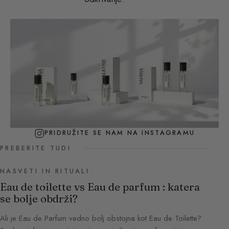
PRIDRUŽITE SE NAM NA INSTAGRAMU
PREBERITE TUDI
NASVETI IN RITUALI
Eau de toilette vs Eau de parfum : katera
se bolje obdrži?
Ali je Eau de Parfum vedno bolj obstojna kot Eau de Toilette?