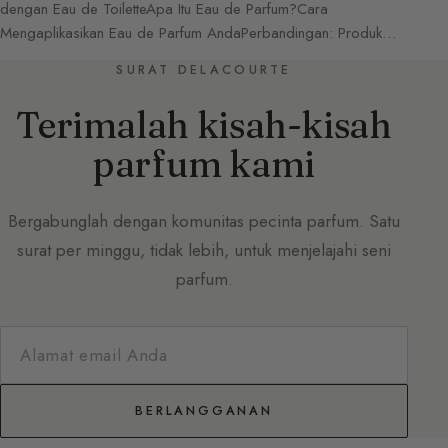
dengan Eau de ToiletteApa Itu Eau de Parfum?Cara
Mengaplikasikan Eau de Parfum AndaPerbandingan: Produk…
SURAT DELACOURTE
Terimalah kisah-kisah
parfum kami
Bergabunglah dengan komunitas pecinta parfum. Satu
surat per minggu, tidak lebih, untuk menjelajahi seni
parfum.
BERLANGGANAN