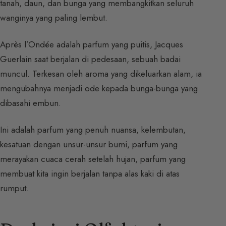
tanah, daun, dan bunga yang membangkitkan seluruh
wanginya yang paling lembut.
Après l’Ondée adalah parfum yang puitis, Jacques
Guerlain saat berjalan di pedesaan, sebuah badai
muncul. Terkesan oleh aroma yang dikeluarkan alam, ia
mengubahnya menjadi ode kepada bunga-bunga yang
dibasahi embun.
Ini adalah parfum yang penuh nuansa, kelembutan,
kesatuan dengan unsur-unsur bumi, parfum yang
merayakan cuaca cerah setelah hujan, parfum yang
membuat kita ingin berjalan tanpa alas kaki di atas
rumput.