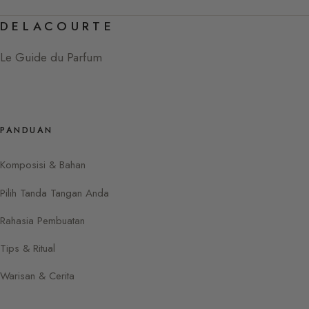
DELACOURTE
Le Guide du Parfum
PANDUAN
Komposisi & Bahan
Pilih Tanda Tangan Anda
Rahasia Pembuatan
Tips & Ritual
Warisan & Cerita