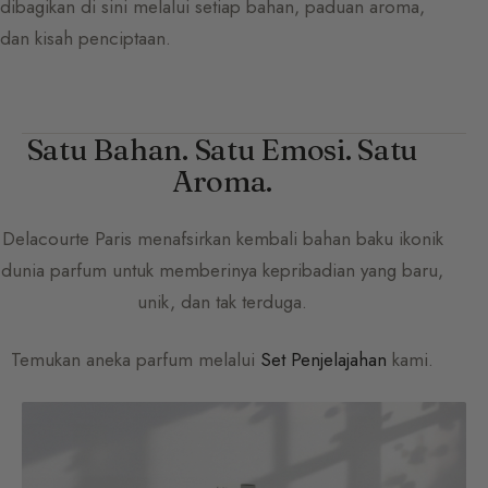
dibagikan di sini melalui setiap bahan, paduan aroma,
dan kisah penciptaan.
Satu Bahan. Satu Emosi. Satu
Aroma.
Delacourte Paris
menafsirkan kembali bahan baku ikonik
dunia parfum untuk memberinya kepribadian yang baru,
unik, dan tak terduga.
Temukan aneka parfum melalui
Set Penjelajahan
kami.