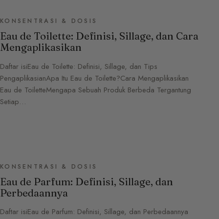
KONSENTRASI & DOSIS
Eau de Toilette: Definisi, Sillage, dan Cara
Mengaplikasikan
Daftar isiEau de Toilette: Definisi, Sillage, dan Tips
PengaplikasianApa Itu Eau de Toilette?Cara Mengaplikasikan
Eau de ToiletteMengapa Sebuah Produk Berbeda Tergantung
Setiap…
KONSENTRASI & DOSIS
Eau de Parfum: Definisi, Sillage, dan
Perbedaannya
Daftar isiEau de Parfum: Definisi, Sillage, dan Perbedaannya