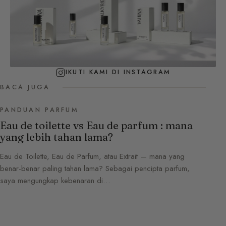
IKUTI KAMI DI INSTAGRAM
BACA JUGA
PANDUAN PARFUM
Eau de toilette vs Eau de parfum : mana
yang lebih tahan lama?
Eau de Toilette, Eau de Parfum, atau Extrait — mana yang
benar-benar paling tahan lama? Sebagai pencipta parfum,
saya mengungkap kebenaran di…