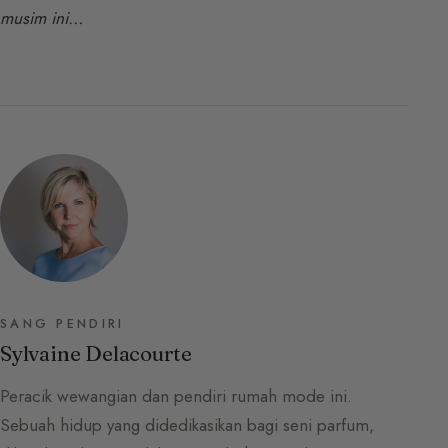
musim ini…
SANG PENDIRI
Sylvaine Delacourte
Peracik wewangian dan pendiri rumah mode ini.
Sebuah hidup yang didedikasikan bagi seni parfum,