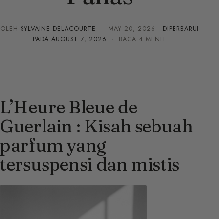
OLEH
SYLVAINE DELACOURTE
·
MAY 20, 2026
· DIPERBARUI
PADA
AUGUST 7, 2026
· BACA 4 MENIT
L’Heure Bleue de
Guerlain : Kisah sebuah
parfum yang
tersuspensi dan mistis