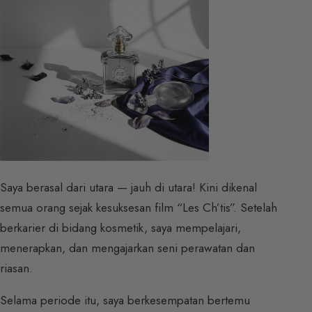
Saya berasal dari utara — jauh di utara! Kini dikenal
semua orang sejak kesuksesan film “Les Ch’tis”. Setelah
berkarier di bidang kosmetik, saya mempelajari,
menerapkan, dan mengajarkan seni perawatan dan
riasan.
Selama periode itu, saya berkesempatan bertemu