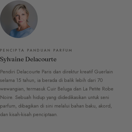
PENCIPTA PANDUAN PARFUM
Sylvaine Delacourte
Pendiri Delacourte Paris dan direktur kreatif Guerlain
selama 15 tahun, ia berada di balik lebih dari 70
wewangian, termasuk Cuir Beluga dan La Petite Robe
Noire. Sebuah hidup yang didedikasikan untuk seni
parfum, dibagikan di sini melalui bahan baku, akord,
dan kisah-kisah penciptaan.