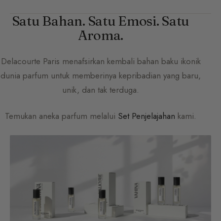
Satu Bahan. Satu Emosi. Satu
Aroma.
Delacourte Paris
menafsirkan kembali bahan baku ikonik
dunia parfum untuk memberinya kepribadian yang baru,
unik, dan tak terduga.
Temukan aneka parfum melalui
Set Penjelajahan
kami.