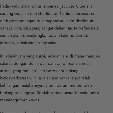
Pada suatu malam musim panas, Jacques Guerlain
sedang berjalan dan tiba-tiba berhenti; ia terpesona
oleh pemandangan di hadapannya: alam diselimuti
cahaya biru, biru yang sangat dalam, tak terdefinisikan;
seolah alam bersekongkol dalam kelembutan tak
terbatas, kehalusan tak terbatas.
Ini adalah jam yang sunyi, sebuah jam di mana manusia
selaras dengan dunia dan cahaya, di mana semua
aroma yang meluap-luap berbicara tentang
ketidakterbatasan. Ini adalah jam ketika langit telah
kehilangan mataharinya namun belum menemukan
bintang-bintangnya. Seolah semua unsur bersatu untuk
menangguhkan waktu.