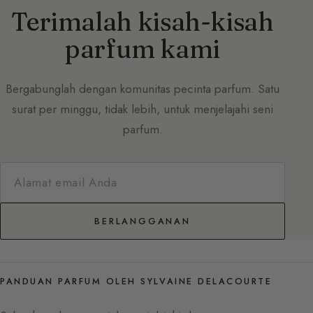
Terimalah kisah-kisah
parfum kami
Bergabunglah dengan komunitas pecinta parfum. Satu
surat per minggu, tidak lebih, untuk menjelajahi seni
parfum.
BERLANGGANAN
PANDUAN PARFUM OLEH SYLVAINE DELACOURTE