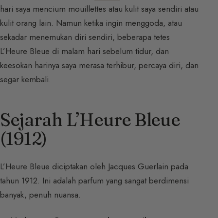
hari saya mencium mouillettes atau kulit saya sendiri atau
kulit orang lain. Namun ketika ingin menggoda, atau
sekadar menemukan diri sendiri, beberapa tetes
L’Heure Bleue di malam hari sebelum tidur, dan
keesokan harinya saya merasa terhibur, percaya diri, dan
segar kembali.
Sejarah L’Heure Bleue
(1912)
L’Heure Bleue diciptakan oleh Jacques Guerlain pada
tahun 1912. Ini adalah parfum yang sangat berdimensi
banyak, penuh nuansa.