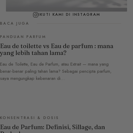
IKUTI KAMI DI INSTAGRAM
BACA JUGA
PANDUAN PARFUM
Eau de toilette vs Eau de parfum : mana
yang lebih tahan lama?
Eau de Toilette, Eau de Parfum, atau Extrait — mana yang
benar-benar paling tahan lama? Sebagai pencipta parfum,
saya mengungkap kebenaran di…
KONSENTRASI & DOSIS
Eau de Parfum: Definisi, Sillage, dan