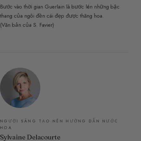
Bước vào thời gian Guerlain là bước lên những bậc
thang của ngôi đền cái đẹp được thăng hoa.
(Văn bản của S. Favier)
NGƯỜI SÁNG TẠO NÊN HƯỚNG DẪN NƯỚC
HOA
Sylvaine Delacourte