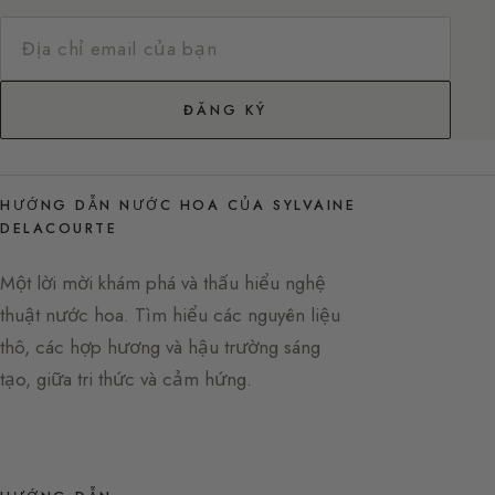
ĐĂNG KÝ
HƯỚNG DẪN NƯỚC HOA CỦA SYLVAINE
DELACOURTE
Một lời mời khám phá và thấu hiểu nghệ
thuật nước hoa. Tìm hiểu các nguyên liệu
thô, các hợp hương và hậu trường sáng
tạo, giữa tri thức và cảm hứng.