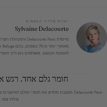
יוצרת מדריך הבשמים
Sylvaine Delacourte
לאמנות הבושם, משותפים כאן דרך חומרי גל
חומר גלם אחד. רגש א
Delacourte Paris
מעצבת מחדש את חומרי הגלם האיקוניים של ע
ובלתי צפוי.