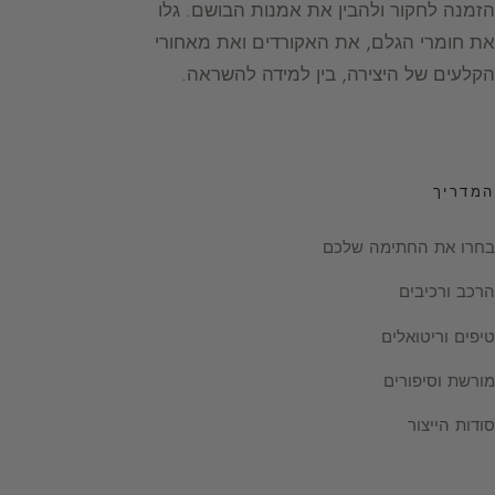
הזמנה לחקור ולהבין את אמנות הבושם. גלו
את חומרי הגלם, את האקורדים ואת מאחורי
הקלעים של היצירה, בין למידה להשראה.
המדריך
בחרו את החתימה שלכם
הרכב ורכיבים
טיפים וריטואלים
מורשת וסיפורים
סודות הייצור