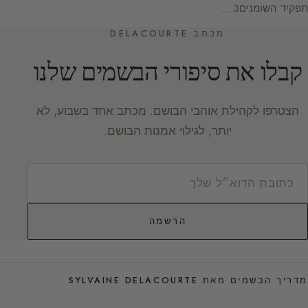
תפקיד השומנים3.…
מכתב DELACOURTE
קבלו את סיפורי הבשמים שלנו
הצטרפו לקהילת אוהבי הבושם. מכתב אחד בשבוע, לא
יותר, לגילוי אמנות הבושם.
הרשמה
מדריך הבשמים מאת SYLVAINE DELACOURTE