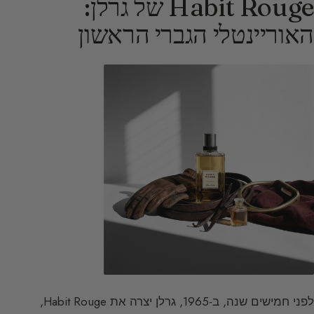
Habit Rouge של גרלן:
האוריינטלי הגברי הראשון
לפני חמישים שנה, ב-1965, גרלן יצרה את Habit Rouge,