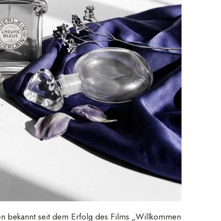
 bekannt seit dem Erfolg des Films „Willkommen