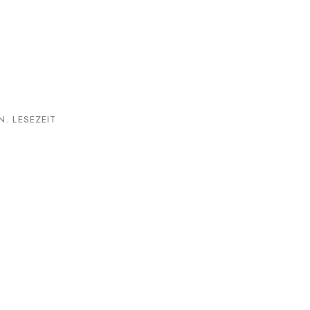
. LESEZEIT