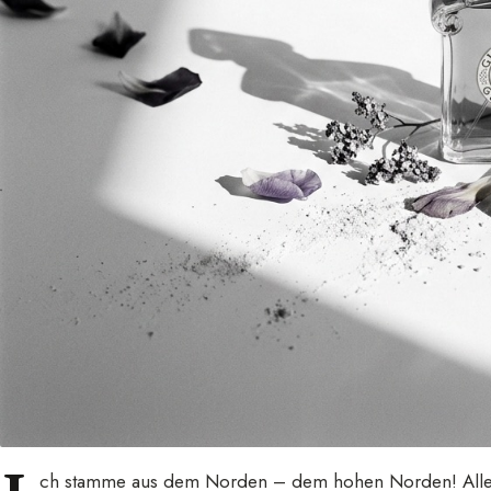
ch stamme aus dem Norden – dem hohen Norden! Allen