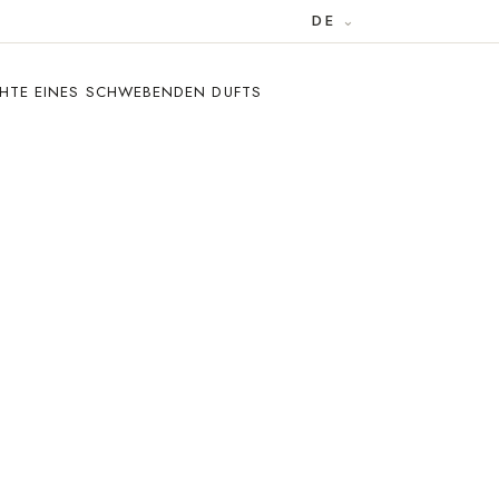
DE
CHTE EINES SCHWEBENDEN DUFTS