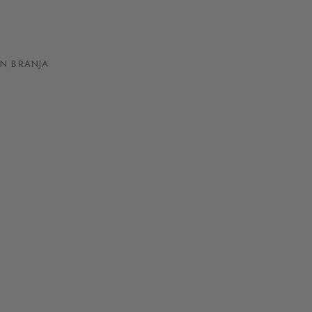
N BRANJA