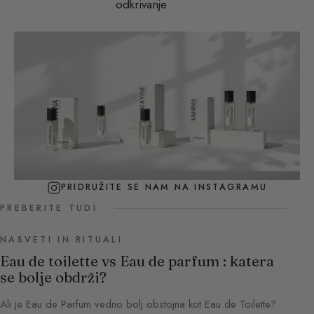
odkrivanje
.
PRIDRUŽITE SE NAM NA INSTAGRAMU
PREBERITE TUDI
NASVETI IN RITUALI
Eau de toilette vs Eau de parfum : katera
se bolje obdrži?
Ali je Eau de Parfum vedno bolj obstojna kot Eau de Toilette?