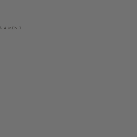
 4 MENIT