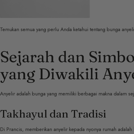
Temukan semua yang perlu Anda ketahui tentang bunga anyeli
Sejarah dan Simbo
yang Diwakili Anye
Anyelir adalah bunga yang memiliki berbagai makna dalam se
Takhayul dan Tradisi
Di Prancis, memberikan anyelir kepada nyonya rumah adalah h