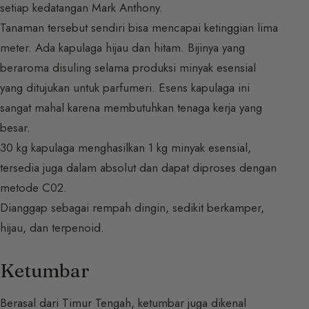
setiap kedatangan Mark Anthony.
Tanaman tersebut sendiri bisa mencapai ketinggian lima
meter. Ada kapulaga hijau dan hitam. Bijinya yang
beraroma disuling selama produksi minyak esensial
yang ditujukan untuk parfumeri. Esens kapulaga ini
sangat mahal karena membutuhkan tenaga kerja yang
besar.
30 kg kapulaga menghasilkan 1 kg minyak esensial,
tersedia juga dalam absolut dan dapat diproses dengan
metode C02.
Dianggap sebagai rempah dingin, sedikit berkamper,
hijau, dan terpenoid.
Ketumbar
Berasal dari Timur Tengah, ketumbar juga dikenal