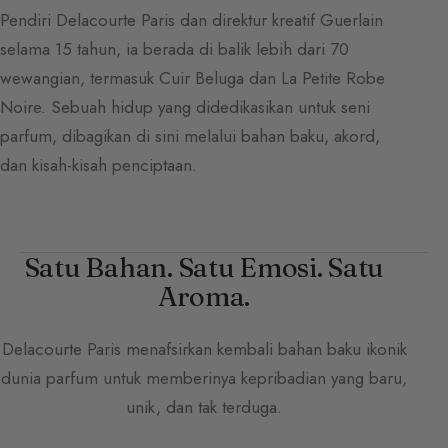
Pendiri Delacourte Paris dan direktur kreatif Guerlain
selama 15 tahun, ia berada di balik lebih dari 70
wewangian, termasuk Cuir Beluga dan La Petite Robe
Noire. Sebuah hidup yang didedikasikan untuk seni
parfum, dibagikan di sini melalui bahan baku, akord,
dan kisah-kisah penciptaan.
Satu Bahan. Satu Emosi. Satu
Aroma.
Delacourte Paris
menafsirkan kembali bahan baku ikonik
dunia parfum untuk memberinya kepribadian yang baru,
unik, dan tak terduga.