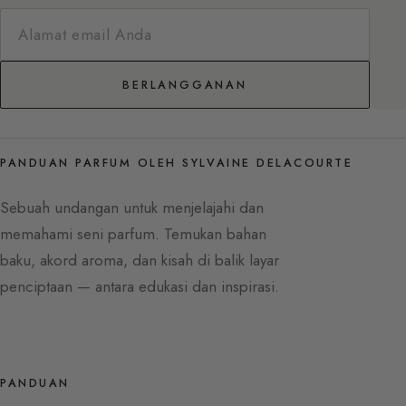
BERLANGGANAN
PANDUAN PARFUM OLEH SYLVAINE DELACOURTE
Sebuah undangan untuk menjelajahi dan
memahami seni parfum. Temukan bahan
baku, akord aroma, dan kisah di balik layar
penciptaan — antara edukasi dan inspirasi.
PANDUAN