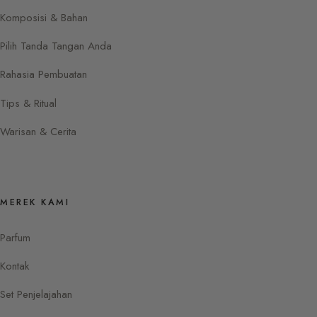
Komposisi & Bahan
Pilih Tanda Tangan Anda
Rahasia Pembuatan
Tips & Ritual
Warisan & Cerita
MEREK KAMI
Parfum
Kontak
Set Penjelajahan