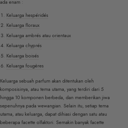
ada enam :
Keluarga hespéridés
Keluarga floraux
Keluarga ambrés atau orientaux
Keluarga chyprés
Keluarga boisés
Keluarga fougères
Keluarga sebuah parfum akan ditentukan oleh
komposisinya, atau tema utama, yang terdiri dari 5
hingga 10 komponen berbeda, dan memberikan jiwa
sepenuhnya pada wewangian. Selain itu, setiap tema
utama, atau keluarga, dapat dihiasi dengan satu atau
beberapa facette olfaktori. Semakin banyak facette