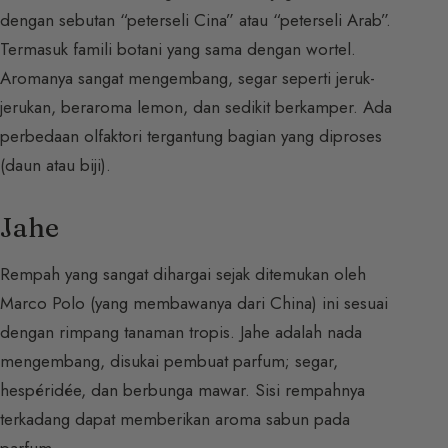
dengan sebutan “peterseli Cina” atau “peterseli Arab”.
Termasuk famili botani yang sama dengan wortel.
Aromanya sangat mengembang, segar seperti jeruk-
jerukan, beraroma lemon, dan sedikit berkamper. Ada
perbedaan olfaktori tergantung bagian yang diproses
(daun atau biji).
Jahe
Rempah yang sangat dihargai sejak ditemukan oleh
Marco Polo (yang membawanya dari China) ini sesuai
dengan rimpang tanaman tropis. Jahe adalah nada
mengembang, disukai pembuat parfum; segar,
hespéridée, dan berbunga mawar. Sisi rempahnya
terkadang dapat memberikan aroma sabun pada