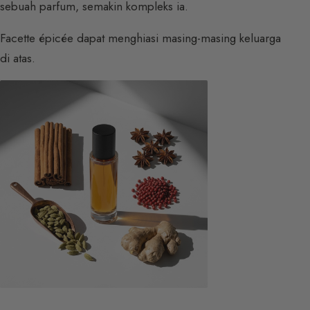
sebuah parfum, semakin kompleks ia.
Facette épicée dapat menghiasi masing-masing keluarga
di atas.