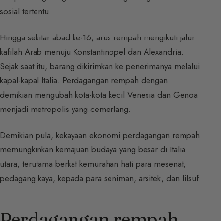
sosial tertentu.
Hingga sekitar abad ke-16, arus rempah mengikuti jalur
kafilah Arab menuju Konstantinopel dan Alexandria.
Sejak saat itu, barang dikirimkan ke penerimanya melalui
kapal-kapal Italia. Perdagangan rempah dengan
demikian mengubah kota-kota kecil Venesia dan Genoa
menjadi metropolis yang cemerlang.
Demikian pula, kekayaan ekonomi perdagangan rempah
memungkinkan kemajuan budaya yang besar di Italia
utara, terutama berkat kemurahan hati para mesenat,
pedagang kaya, kepada para seniman, arsitek, dan filsuf.
Perdagangan rempah