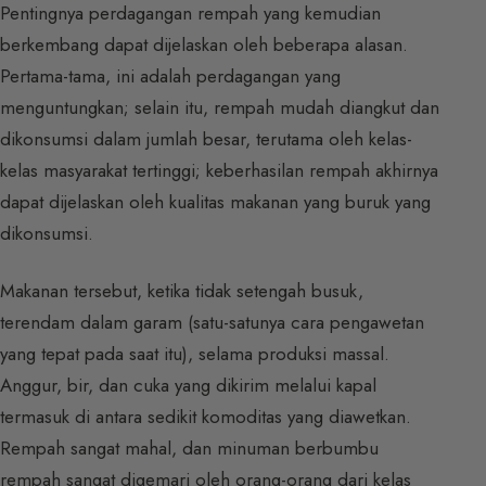
Pentingnya perdagangan rempah yang kemudian
berkembang dapat dijelaskan oleh beberapa alasan.
Pertama-tama, ini adalah perdagangan yang
menguntungkan; selain itu, rempah mudah diangkut dan
dikonsumsi dalam jumlah besar, terutama oleh kelas-
kelas masyarakat tertinggi; keberhasilan rempah akhirnya
dapat dijelaskan oleh kualitas makanan yang buruk yang
dikonsumsi.
Makanan tersebut, ketika tidak setengah busuk,
terendam dalam garam (satu-satunya cara pengawetan
yang tepat pada saat itu), selama produksi massal.
Anggur, bir, dan cuka yang dikirim melalui kapal
termasuk di antara sedikit komoditas yang diawetkan.
Rempah sangat mahal, dan minuman berbumbu
rempah sangat digemari oleh orang-orang dari kelas