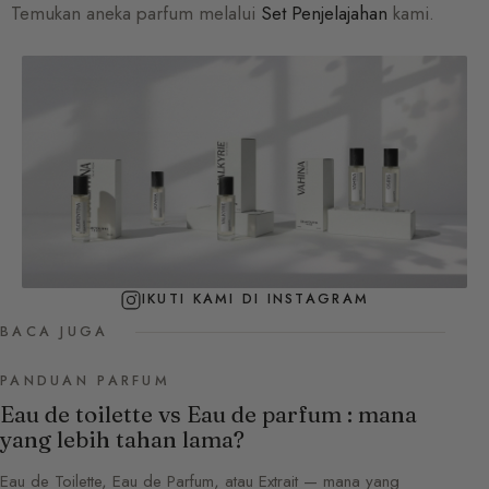
Temukan aneka parfum melalui
Set Penjelajahan
kami.
IKUTI KAMI DI INSTAGRAM
BACA JUGA
PANDUAN PARFUM
Eau de toilette vs Eau de parfum : mana
yang lebih tahan lama?
Eau de Toilette, Eau de Parfum, atau Extrait — mana yang