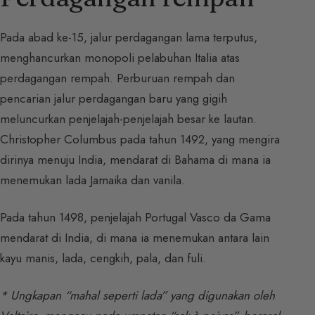
Pada abad ke-15, jalur perdagangan lama terputus,
menghancurkan monopoli pelabuhan Italia atas
perdagangan rempah. Perburuan rempah dan
pencarian jalur perdagangan baru yang gigih
meluncurkan penjelajah-penjelajah besar ke lautan.
Christopher Columbus pada tahun 1492, yang mengira
dirinya menuju India, mendarat di Bahama di mana ia
menemukan lada Jamaika dan vanila.
Pada tahun 1498, penjelajah Portugal Vasco da Gama
mendarat di India, di mana ia menemukan antara lain
kayu manis, lada, cengkih, pala, dan fuli.
* Ungkapan “mahal seperti lada” yang digunakan oleh