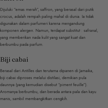
Dijuluki “emas merah”, saffron, yang berasal dari putik
crocus, adalah rempah paling mahal di dunia. Ia tidak
digunakan dalam parfumeri karena mengandung
komponen alergen. Namun, terdapat substitut : safranal,
yang memberikan nada kulit yang sangat kuat dan
berbumbu pada parfum.
Biji cabai
Berasal dari Antilles dan terutama dipanen di Jamaika,
biji cabai diproses melalui distilasi, demikian pula
daunnya (yang kemudian disebut “piment feuille”).
Aromanya berbumbu, dan berada antara pala dan kayu
manis, sambil membangkitkan cengkih.