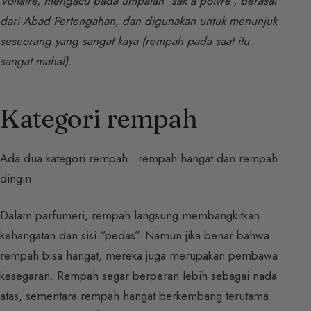
Voltaire, mengacu pada umpatan “sak à poivre”, berasal
dari Abad Pertengahan, dan digunakan untuk menunjuk
seseorang yang sangat kaya (rempah pada saat itu
sangat mahal).
Kategori rempah
Ada dua kategori rempah : rempah hangat dan rempah
dingin.
Dalam parfumeri, rempah langsung membangkitkan
kehangatan dan sisi “pedas”. Namun jika benar bahwa
rempah bisa hangat, mereka juga merupakan pembawa
kesegaran. Rempah segar berperan lebih sebagai nada
atas, sementara rempah hangat berkembang terutama