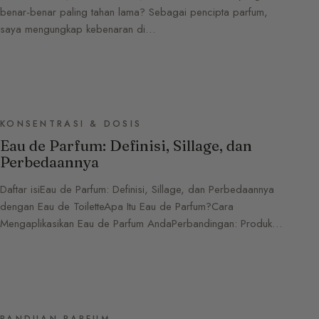
benar-benar paling tahan lama? Sebagai pencipta parfum,
saya mengungkap kebenaran di…
KONSENTRASI & DOSIS
Eau de Parfum: Definisi, Sillage, dan
Perbedaannya
Daftar isiEau de Parfum: Definisi, Sillage, dan Perbedaannya
dengan Eau de ToiletteApa Itu Eau de Parfum?Cara
Mengaplikasikan Eau de Parfum AndaPerbandingan: Produk…
PANDUAN PARFUM