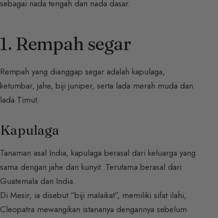
sebagai nada tengah dan nada dasar.
1. Rempah segar
Rempah yang dianggap segar adalah kapulaga,
ketumbar, jahe, biji juniper, serta lada merah muda dan
lada Timut.
Kapulaga
Tanaman asal India, kapulaga berasal dari keluarga yang
sama dengan jahe dan kunyit. Terutama berasal dari
Guatemala dan India.
Di Mesir, ia disebut “biji malaikat”, memiliki sifat ilahi,
Cleopatra mewangikan istananya dengannya sebelum