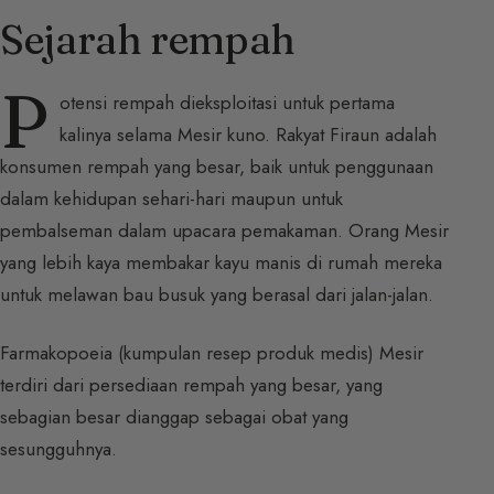
Sejarah rempah
P
otensi rempah dieksploitasi untuk pertama
kalinya selama Mesir kuno. Rakyat Firaun adalah
konsumen rempah yang besar, baik untuk penggunaan
dalam kehidupan sehari-hari maupun untuk
pembalseman dalam upacara pemakaman. Orang Mesir
yang lebih kaya membakar kayu manis di rumah mereka
untuk melawan bau busuk yang berasal dari jalan-jalan.
Farmakopoeia (kumpulan resep produk medis) Mesir
terdiri dari persediaan rempah yang besar, yang
sebagian besar dianggap sebagai obat yang
sesungguhnya.