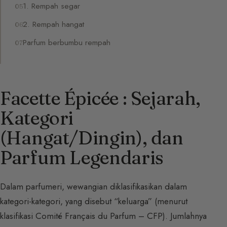
1. Rempah segar
2. Rempah hangat
Parfum berbumbu rempah
Facette Épicée : Sejarah,
Kategori
(Hangat/Dingin), dan
Parfum Legendaris
Dalam parfumeri, wewangian diklasifikasikan dalam
kategori-kategori, yang disebut “keluarga” (menurut
klasifikasi Comité Français du Parfum – CFP). Jumlahnya