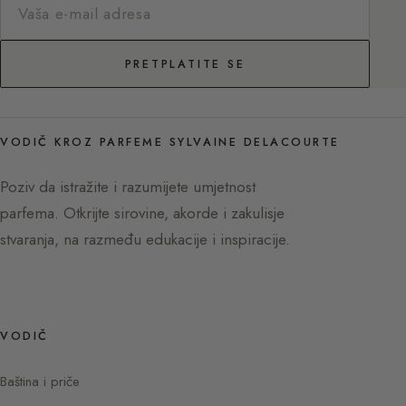
PRETPLATITE SE
VODIČ KROZ PARFEME SYLVAINE DELACOURTE
Poziv da istražite i razumijete umjetnost
parfema. Otkrijte sirovine, akorde i zakulisje
stvaranja, na razmeđu edukacije i inspiracije.
VODIČ
Baština i priče