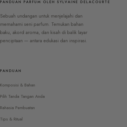
PANDUAN PARFUM OLEH SYLVAINE DELACOURTE
Sebuah undangan untuk menjelajahi dan
memahami seni parfum. Temukan bahan
baku, akord aroma, dan kisah di balik layar
penciptaan — antara edukasi dan inspirasi.
PANDUAN
Komposisi & Bahan
Pilih Tanda Tangan Anda
Rahasia Pembuatan
Tips & Ritual