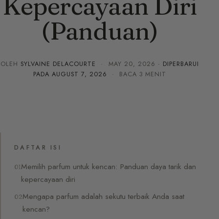
Kepercayaan Diri
(Panduan)
OLEH
SYLVAINE DELACOURTE
·
MAY 20, 2026
· DIPERBARUI
PADA
AUGUST 7, 2026
· BACA 3 MENIT
DAFTAR ISI
Memilih parfum untuk kencan: Panduan daya tarik dan
kepercayaan diri
Mengapa parfum adalah sekutu terbaik Anda saat
kencan?