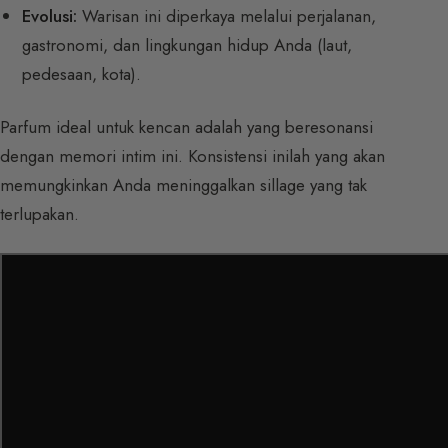
Evolusi:
Warisan ini diperkaya melalui perjalanan,
gastronomi, dan lingkungan hidup Anda (laut,
pedesaan, kota).
Parfum ideal untuk kencan adalah yang beresonansi
dengan memori intim ini. Konsistensi inilah yang akan
memungkinkan Anda meninggalkan sillage yang tak
terlupakan.