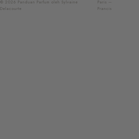
© 2026 Panduan Parfum oleh Sylvaine
Paris —
Delacourte
Prancis