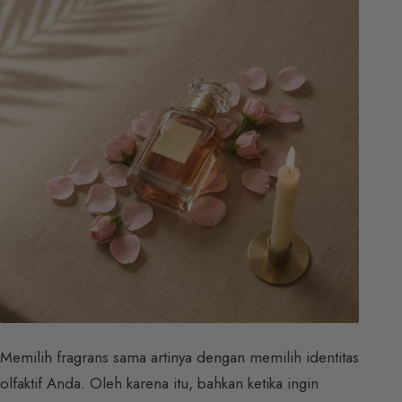
Memilih fragrans sama artinya dengan memilih identitas
olfaktif Anda. Oleh karena itu, bahkan ketika ingin