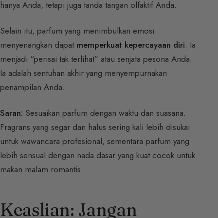
hanya Anda, tetapi juga tanda tangan olfaktif Anda.
Selain itu, parfum yang menimbulkan emosi
menyenangkan dapat
memperkuat kepercayaan diri
. Ia
menjadi “perisai tak terlihat” atau senjata pesona Anda.
Ia adalah sentuhan akhir yang menyempurnakan
penampilan Anda.
Saran:
Sesuaikan parfum dengan waktu dan suasana.
Fragrans yang segar dan halus sering kali lebih disukai
untuk wawancara profesional, sementara parfum yang
lebih sensual dengan nada dasar yang kuat cocok untuk
makan malam romantis.
Keaslian: Jangan