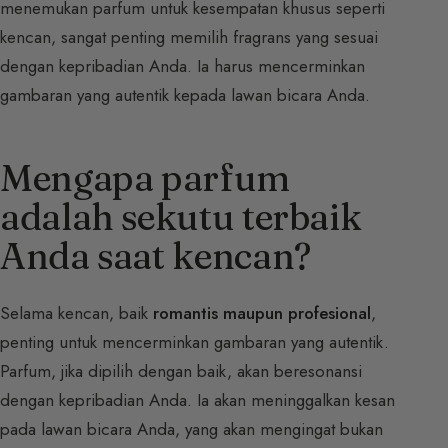
menemukan parfum untuk kesempatan khusus seperti
kencan, sangat penting memilih fragrans yang sesuai
dengan kepribadian Anda. Ia harus mencerminkan
gambaran yang autentik kepada lawan bicara Anda.
Mengapa parfum
adalah sekutu terbaik
Anda saat kencan?
Selama kencan, baik
romantis maupun profesional
,
penting untuk mencerminkan gambaran yang autentik.
Parfum, jika dipilih dengan baik, akan beresonansi
dengan kepribadian Anda. Ia akan meninggalkan kesan
pada lawan bicara Anda, yang akan mengingat bukan