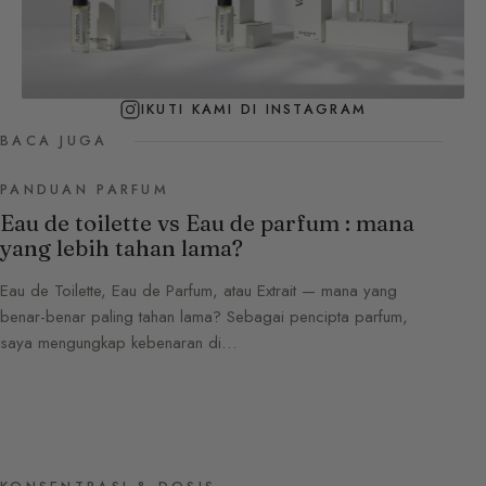
IKUTI KAMI DI INSTAGRAM
BACA JUGA
PANDUAN PARFUM
Eau de toilette vs Eau de parfum : mana
yang lebih tahan lama?
Eau de Toilette, Eau de Parfum, atau Extrait — mana yang
benar-benar paling tahan lama? Sebagai pencipta parfum,
saya mengungkap kebenaran di…