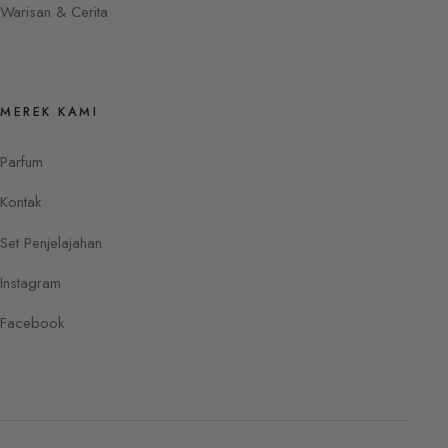
Warisan & Cerita
MEREK KAMI
Parfum
Kontak
Set Penjelajahan
Instagram
Facebook