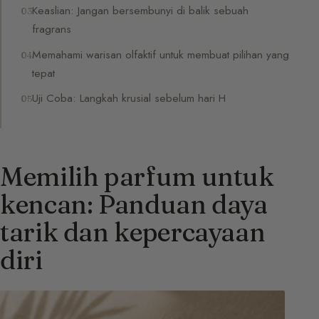
Keaslian: Jangan bersembunyi di balik sebuah
fragrans
Memahami warisan olfaktif untuk membuat pilihan yang
tepat
Uji Coba: Langkah krusial sebelum hari H
Memilih parfum untuk
kencan: Panduan daya
tarik dan kepercayaan
diri