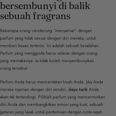
bersembunyi di balik
sebuah fragrans
Beberapa orang cenderung “menyamar” dengan
parfum yang tidak sesuai dengan diri mereka, untuk
memberi kesan tertentu. Ini adalah sebuah kesalahan.
Parfum yang menggoda harus selaras dengan orang
yang memakainya: ia tidak boleh menyembunyikan
orang tersebut.
Parfum Anda harus menceritakan kisah Anda. Jika Anda
merasa nyaman dengan diri sendiri,
daya tarik
Anda
akan tak tertandingi. Pilihlah parfum yang mencerminkan
diri Anda dan membangkitkan emosi yang kuat, sebuah
getaran yang layak untuk pertemuan dengan cinta sejati.