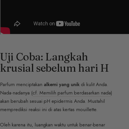
Uji Coba: Langkah
krusial sebelum hari H
Parfum menciptakan
alkemi yang unik
di kulit Anda.
Nada-nadanya (
cf. Memilih parfum berdasarkan nada
)
akan berubah sesuai pH epidermis Anda. Mustahil
memprediksi reaksi ini di atas kertas mouillette.
Oleh karena itu, luangkan waktu untuk benar-benar