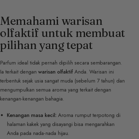
Memahami warisan
olfaktif untuk membuat
pilihan yang tepat
Parfum ideal tidak pernah dipilih secara sembarangan.
Ia terkait dengan
warisan olfaktif
Anda. Warisan ini
terbentuk sejak usia sangat muda (sebelum 7 tahun) dan
mengumpulkan semua aroma yang terkait dengan
kenangan-kenangan bahagia.
Kenangan masa kecil:
Aroma rumput terpotong di
halaman kakek yang disayangi bisa mengarahkan
Anda pada nada-nada hijau.