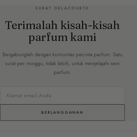
SURAT DELACOURTE
Terimalah kisah-kisah
parfum kami
Bergabunglah dengan komunitas pecinta parfum. Satu
surat per minggu, tidak lebih, untuk menjelajahi seni
parfum.
BERLANGGANAN