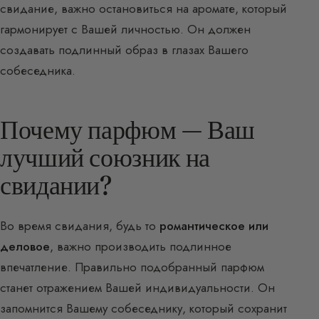
свидание, важно остановиться на аромате, который
гармонирует с Вашей личностью. Он должен
создавать подлинный образ в глазах Вашего
собеседника.
Почему парфюм — Ваш
лучший союзник на
свидании?
Во время свидания, будь то
романтическое или
деловое
, важно производить подлинное
впечатление. Правильно подобранный парфюм
станет отражением Вашей индивидуальности. Он
запомнится Вашему собеседнику, который сохранит