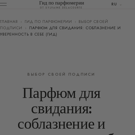
Гид по парфюмерии
RU
ОТ SYLVAINE DELACOURTE
ГЛАВНАЯ
›
ГИД ПО ПАРФЮМЕРИИ
›
ВЫБОР СВОЕЙ
ПОДПИСИ
›
ПАРФЮМ ДЛЯ СВИДАНИЯ: СОБЛАЗНЕНИЕ И
УВЕРЕННОСТЬ В СЕБЕ (ГИД)
ВЫБОР СВОЕЙ ПОДПИСИ
Парфюм для
свидания:
соблазнение и