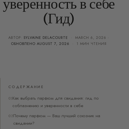
уверенность в себе
(Гид)
АВТОР:
SYLVAINE DELACOURTE
·
MARCH 6, 2026
·
ОБНОВЛЕНО
AUGUST 7, 2026
· 1 МИН ЧТЕНИЯ
СОДЕРЖАНИЕ
Как выбрать парфюм для свидания: гид по
соблазнению и уверенности в себе
Почему парфюм — Ваш лучший союзник на
свидании?