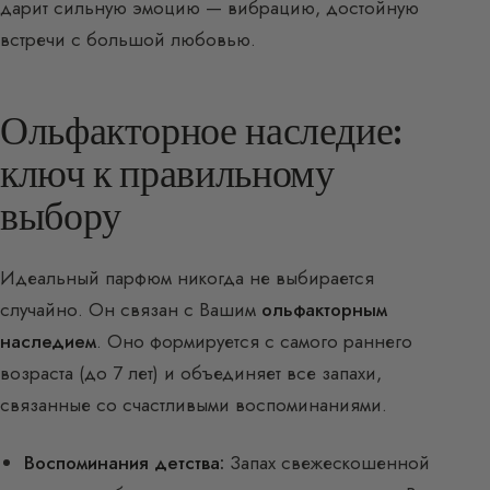
дарит сильную эмоцию — вибрацию, достойную
встречи с большой любовью.
Ольфакторное наследие:
ключ к правильному
выбору
Идеальный парфюм никогда не выбирается
случайно. Он связан с Вашим
ольфакторным
наследием
. Оно формируется с самого раннего
возраста (до 7 лет) и объединяет все запахи,
связанные со счастливыми воспоминаниями.
Воспоминания детства:
Запах свежескошенной