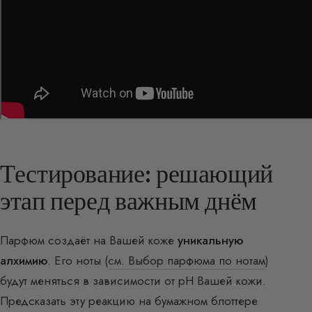
Тестирование: решающий
этап перед важным днём
Парфюм создаёт на Вашей коже
уникальную
алхимию
. Его ноты (
см. Выбор парфюма по нотам
)
будут меняться в зависимости от pH Вашей кожи.
Предсказать эту реакцию на бумажном блоттере