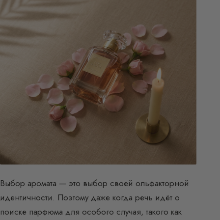
Выбор аромата — это выбор своей ольфакторной
идентичности. Поэтому даже когда речь идёт о
поиске парфюма для особого случая, такого как