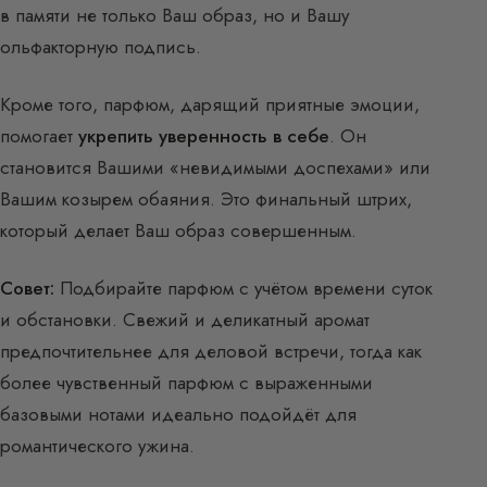
в памяти не только Ваш образ, но и Вашу
ольфакторную подпись.
Кроме того, парфюм, дарящий приятные эмоции,
помогает
укрепить уверенность в себе
. Он
становится Вашими «невидимыми доспехами» или
Вашим козырем обаяния. Это финальный штрих,
который делает Ваш образ совершенным.
Совет:
Подбирайте парфюм с учётом времени суток
и обстановки. Свежий и деликатный аромат
предпочтительнее для деловой встречи, тогда как
более чувственный парфюм с выраженными
базовыми нотами идеально подойдёт для
романтического ужина.