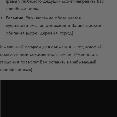
травы у любимого дедушки может направить Вас
к зелёным нотам.
Развитие:
Это наследие обогащается
путешествиями, гастрономией и Вашей средой
обитания (море, деревня, город).
Идеальный парфюм для свидания — тот, который
созвучен этой сокровенной памяти. Именно эта
гармония позволит Вам оставить незабываемый
шлейф (силлаж).