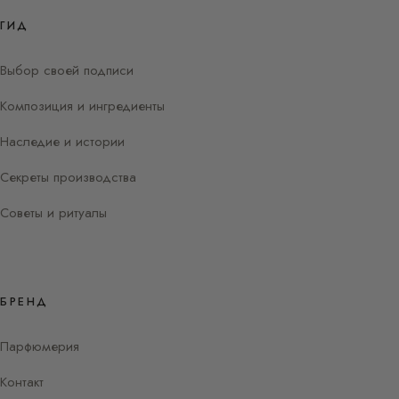
ГИД
Выбор своей подписи
Композиция и ингредиенты
Наследие и истории
Секреты производства
Советы и ритуалы
БРЕНД
Парфюмерия
Контакт