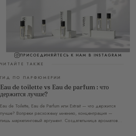
ПРИСОЕДИНЯЙТЕСЬ К НАМ В INSTAGRAM
ЧИТАЙТЕ ТАКЖЕ
ГИД ПО ПАРФЮМЕРИИ
Eau de toilette vs Eau de parfum : что
держится лучше?
Eau de Toilette, Eau de Parfum или Extrait — что держится
лучше? Вопреки расхожему мнению, концентрация —
лишь маркетинговый аргумент. Создательница ароматов…