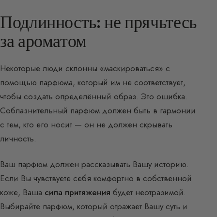
Подлинность: не прячьтесь
за ароматом
Некоторые люди склонны «маскироваться» с
помощью парфюма, который им не соответствует,
чтобы создать определённый образ. Это ошибка.
Соблазнительный парфюм должен быть в гармонии
с тем, кто его носит — он не должен скрывать
личность.
Ваш парфюм должен рассказывать Вашу историю.
Если Вы чувствуете себя комфортно в собственной
коже, Ваша
сила притяжения
будет неотразимой.
Выбирайте парфюм, который отражает Вашу суть и