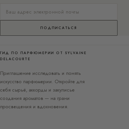
ПОДПИСАТЬСЯ
ГИД ПО ПАРФЮМЕРИИ ОТ SYLVAINE
DELACOURTE
Приглашение исследовать и понять
искусство парфюмерии. Откройте для
себя сырьё, аккорды и закулисье
создания ароматов — на грани
просвещения и вдохновения.