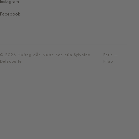
Instagram
Facebook
© 2026 Hướng dẫn Nước hoa của Sylvaine
Paris —
Delacourte
Pháp