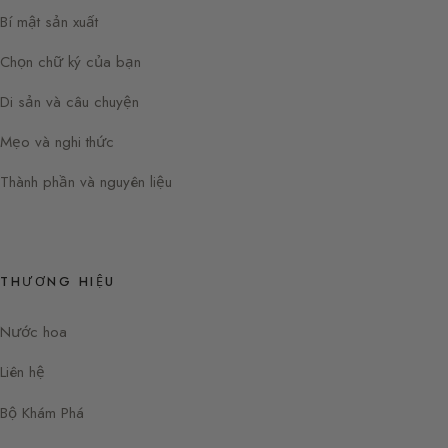
Bí mật sản xuất
Chọn chữ ký của bạn
Di sản và câu chuyện
Mẹo và nghi thức
Thành phần và nguyên liệu
THƯƠNG HIỆU
Nước hoa
Liên hệ
Bộ Khám Phá