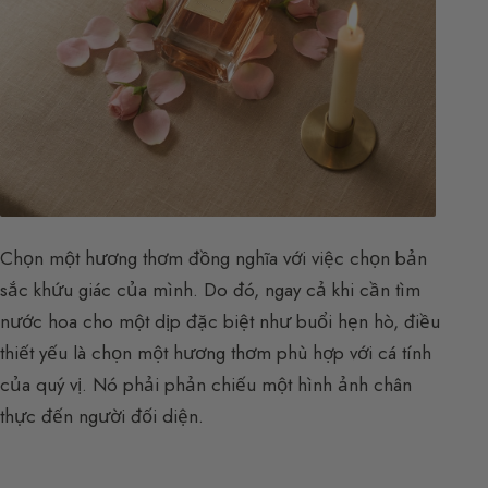
Chọn một hương thơm đồng nghĩa với việc chọn bản
sắc khứu giác của mình. Do đó, ngay cả khi cần tìm
nước hoa cho một dịp đặc biệt như buổi hẹn hò, điều
thiết yếu là chọn một hương thơm phù hợp với cá tính
của quý vị. Nó phải phản chiếu một hình ảnh chân
thực đến người đối diện.