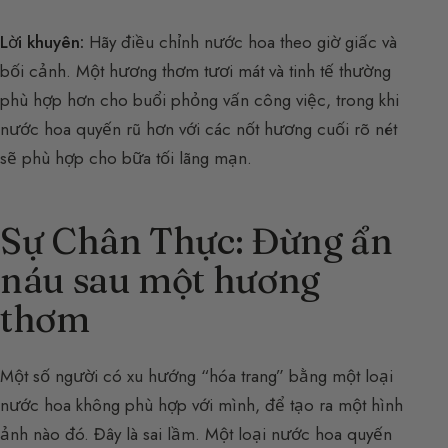
Lời khuyên:
Hãy điều chỉnh nước hoa theo giờ giấc và
bối cảnh. Một hương thơm tươi mát và tinh tế thường
phù hợp hơn cho buổi phỏng vấn công việc, trong khi
nước hoa quyến rũ hơn với các nốt hương cuối rõ nét
sẽ phù hợp cho bữa tối lãng mạn.
Sự Chân Thực: Đừng ẩn
náu sau một hương
thơm
Một số người có xu hướng “hóa trang” bằng một loại
nước hoa không phù hợp với mình, để tạo ra một hình
ảnh nào đó. Đây là sai lầm. Một loại nước hoa quyến