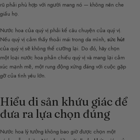
rũ phải phù hợp với người mang nó — không nên che
giấu họ.
Nước hoa của quý vị phải kể câu chuyện của quý vị.
Nếu quý vị cảm thấy thoải mái trong da mình,
sức hút
của quý vị sẽ không thể cưỡng lại. Do đó, hãy chọn
một loại nước hoa phản chiếu quý vị và mang lại cảm
xúc mạnh mẽ, một rung động xứng đáng với cuộc gặp
gỡ của tình yêu lớn.
Hiểu di sản khứu giác để
đưa ra lựa chọn đúng
Nước hoa lý tưởng không bao giờ được chọn một