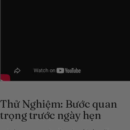
Thử Nghiệm: Bước quan
trọng trước ngày hẹn