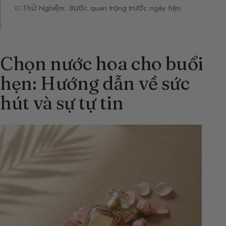
Thử Nghiệm: Bước quan trọng trước ngày hẹn
Chọn nước hoa cho buổi
hẹn: Hướng dẫn về sức
hút và sự tự tin